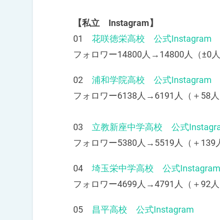
【私立 Instagram】
01
花咲徳栄高校 公式Instagram
フォロワー14800人→14800人（±0人
02
浦和学院高校 公式Instagram
フォロワー6138人→6191人（＋58人
03
立教新座中学高校 公式Instagr
フォロワー5380人→5519人（＋139
04
埼玉栄中学高校 公式Instagra
フォロワー4699人→4791人（＋92人
05
昌平高校 公式Instagram