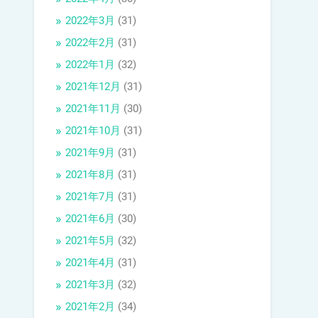
2022年3月
(31)
2022年2月
(31)
2022年1月
(32)
2021年12月
(31)
2021年11月
(30)
2021年10月
(31)
2021年9月
(31)
2021年8月
(31)
2021年7月
(31)
2021年6月
(30)
2021年5月
(32)
2021年4月
(31)
2021年3月
(32)
2021年2月
(34)