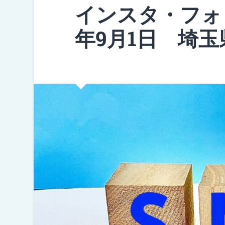
インスタ・フォ
年9月1日 埼