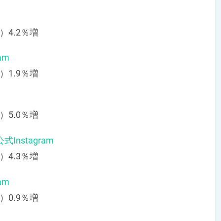
）4.2％増
am
）1.9％増
）5.0％増
nstagram
）4.3％増
am
）0.9％増