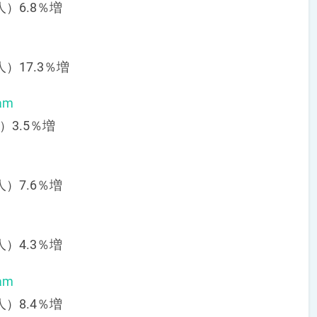
人）6.8％増
人）17.3％増
am
）3.5％増
人）7.6％増
人）4.3％増
am
人）8.4％増