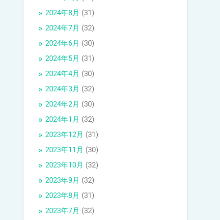
2024年8月
(31)
2024年7月
(32)
2024年6月
(30)
2024年5月
(31)
2024年4月
(30)
2024年3月
(32)
2024年2月
(30)
2024年1月
(32)
2023年12月
(31)
2023年11月
(30)
2023年10月
(32)
2023年9月
(32)
2023年8月
(31)
2023年7月
(32)