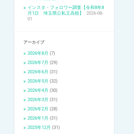
インスタ・フォロワー調査【令和8年8
月1日 埼玉県公私立高校】
2026-08-
01
アーカイブ
2026年8月
(7)
2026年7月
(29)
2026年6月
(31)
2026年5月
(32)
2026年4月
(30)
2026年3月
(31)
2026年2月
(28)
2026年1月
(31)
2025年12月
(31)