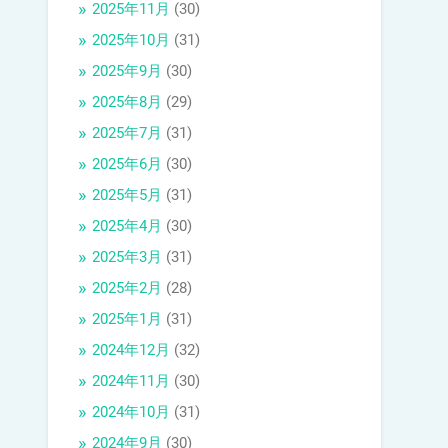
2025年11月
(30)
2025年10月
(31)
2025年9月
(30)
2025年8月
(29)
2025年7月
(31)
2025年6月
(30)
2025年5月
(31)
2025年4月
(30)
2025年3月
(31)
2025年2月
(28)
2025年1月
(31)
2024年12月
(32)
2024年11月
(30)
2024年10月
(31)
2024年9月
(30)