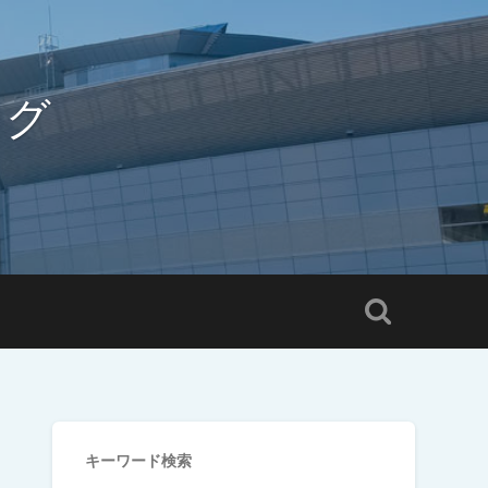
ログ
キーワード検索