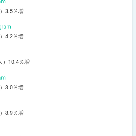
am
）3.5％増
ram
）4.2％増
人）10.4％増
am
）3.0％増
）8.9％増