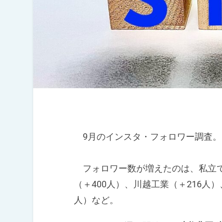
9月のインスタ・フォロワー調査。
フォロワー数が増えたのは、私立で
（＋400人）、川越工業（＋216人）
人）など。