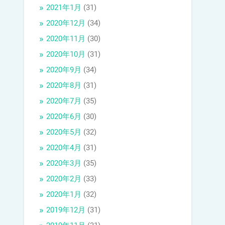
2021年1月
(31)
2020年12月
(34)
2020年11月
(30)
2020年10月
(31)
2020年9月
(34)
2020年8月
(31)
2020年7月
(35)
2020年6月
(30)
2020年5月
(32)
2020年4月
(31)
2020年3月
(35)
2020年2月
(33)
2020年1月
(32)
2019年12月
(31)