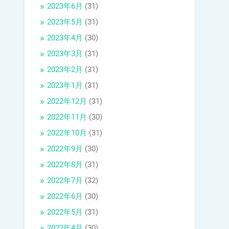
2023年6月
(31)
2023年5月
(31)
2023年4月
(30)
2023年3月
(31)
2023年2月
(31)
2023年1月
(31)
2022年12月
(31)
2022年11月
(30)
2022年10月
(31)
2022年9月
(30)
2022年8月
(31)
2022年7月
(32)
2022年6月
(30)
2022年5月
(31)
2022年4月
(30)