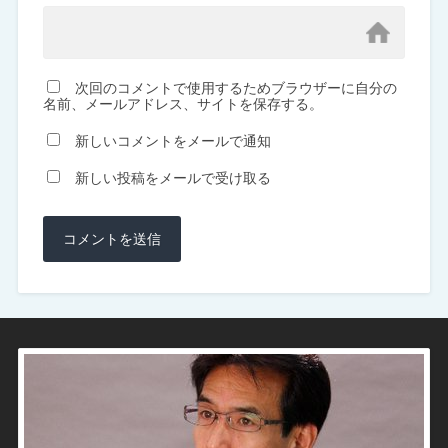
次回のコメントで使用するためブラウザーに自分の
名前、メールアドレス、サイトを保存する。
新しいコメントをメールで通知
新しい投稿をメールで受け取る