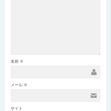
名前
※
メール
※
サイト