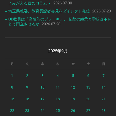
よみがえる昔のコラム～
2026-07-30
埼玉県教委、教育長記者会見をダイレクト発信
2026-07-29
OB教員は「高性能のブレーキ」、 伝統の継承と学校改革を
どう両立させるか
2026-07-28
2025年9月
月
火
水
木
金
土
日
1
2
3
4
5
6
7
8
9
10
11
12
13
14
15
16
17
18
19
20
21
22
23
24
25
26
27
28