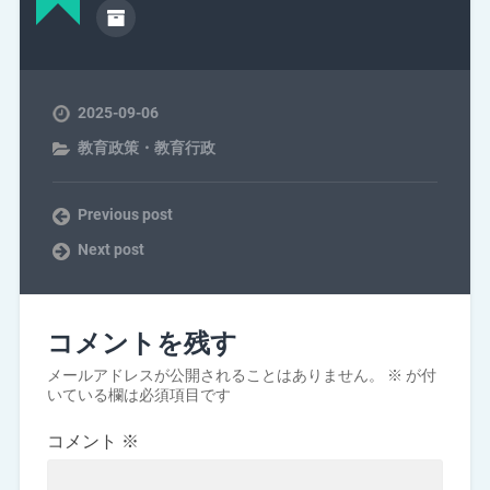
2025-09-06
教育政策・教育行政
Previous post
Next post
コメントを残す
メールアドレスが公開されることはありません。
※
が付
いている欄は必須項目です
コメント
※