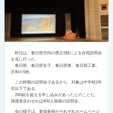
昨日は、春日部市内の県立5校による合同説明会
を見に行った。
春日部、春日部女子、春日部東、春日部工業、
庄和の5校。
この時期の説明会であるから、対象は中学校2年
生以下である。
200組を超える申し込みがあったとのことだ。
保護者合わせれば400人規模の説明会。
会の様子は、参加各校がそれぞれホームページ