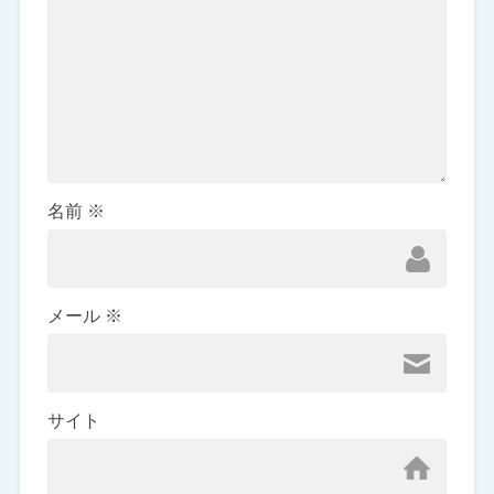
名前
※
メール
※
サイト