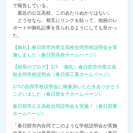
で報告している。
最近の公立高校、このあたりぬかりはない。
どうせなら、相互にリンクを貼って、他校のレ
ポートや御礼記事を見られるようにしても良かっ
た。
【御礼】春日部市内県立高校合同学校説明会を実
施しました（春日部高校ホームページ）
【校長のブログ】2/1 〈御礼〉春日部市内県立高
校合同学校説明会（春日部工業ホームページ）
2/1の合同学校説明会に御参加いただきありがとう
ございました（春日部女子ホームページ）
春日部市公立高校合同説明会を実施！（春日部東
ホームページ）
「春日部市内合同でこのような学校説明会が実施