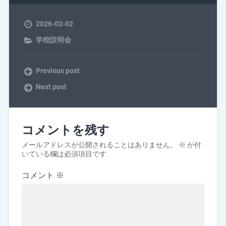
2026-02-02
学校説明会
Previous post
Next post
コメントを残す
メールアドレスが公開されることはありません。
※
が付
いている欄は必須項目です
コメント
※