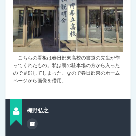
こちらの看板は春日部東高校の書道の先生が作
ってくれたもの。私は裏の駐車場の方から入った
ので見逃してしまった。なので春日部東のホーム
ページから画像を借用。
梅野弘之