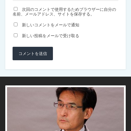
次回のコメントで使用するためブラウザーに自分の
名前、メールアドレス、サイトを保存する。
新しいコメントをメールで通知
新しい投稿をメールで受け取る