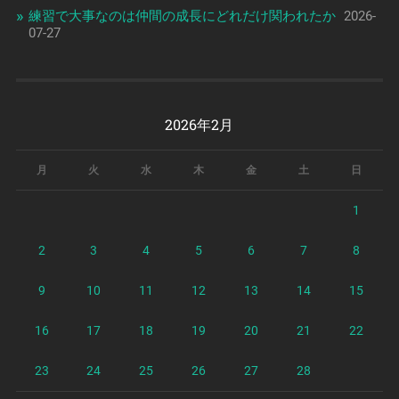
練習で大事なのは仲間の成長にどれだけ関われたか
2026-
07-27
2026年2月
月
火
水
木
金
土
日
1
2
3
4
5
6
7
8
9
10
11
12
13
14
15
16
17
18
19
20
21
22
23
24
25
26
27
28