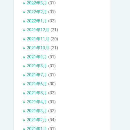
2022年3月
(31)
2022年2月
(31)
2022年1月
(32)
2021年12月
(31)
2021年11月
(30)
2021年10月
(31)
2021年9月
(31)
2021年8月
(31)
2021年7月
(31)
2021年6月
(30)
2021年5月
(32)
2021年4月
(31)
2021年3月
(32)
2021年2月
(34)
2021年1月
(31)