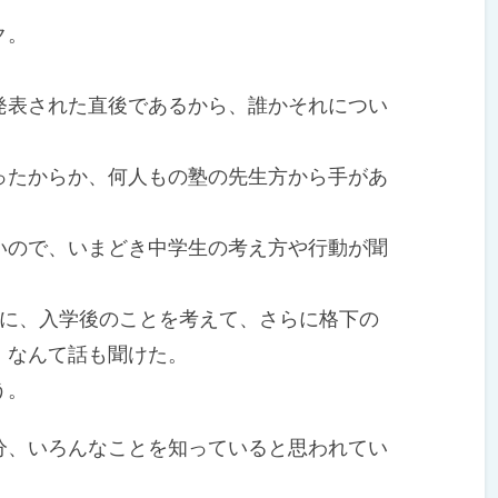
ク。
表された直後であるから、誰かそれについ
たからか、何人もの塾の先生方から手があ
ので、いまどき中学生の考え方や行動が聞
に、入学後のことを考えて、さらに格下の
」なんて話も聞けた。
う。
、いろんなことを知っていると思われてい