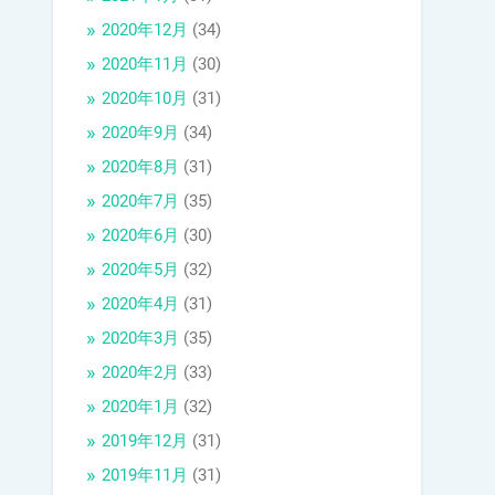
2020年12月
(34)
2020年11月
(30)
2020年10月
(31)
2020年9月
(34)
2020年8月
(31)
2020年7月
(35)
2020年6月
(30)
2020年5月
(32)
2020年4月
(31)
2020年3月
(35)
2020年2月
(33)
2020年1月
(32)
2019年12月
(31)
2019年11月
(31)