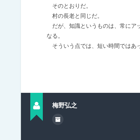
そのとおりだ。
村の長老と同じだ。
だが、知識というものは、常にアッ
なる。
そういう点では、短い時間ではあっ
梅野弘之