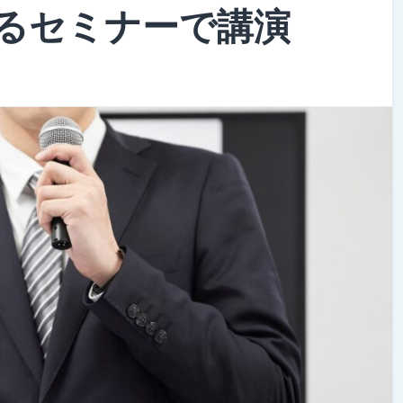
るセミナーで講演