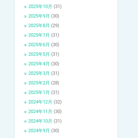
2025年10月
(31)
2025年9月
(30)
2025年8月
(29)
2025年7月
(31)
2025年6月
(30)
2025年5月
(31)
2025年4月
(30)
2025年3月
(31)
2025年2月
(28)
2025年1月
(31)
2024年12月
(32)
2024年11月
(30)
2024年10月
(31)
2024年9月
(30)