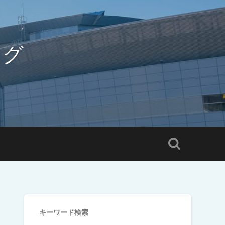
ログ
キーワード検索