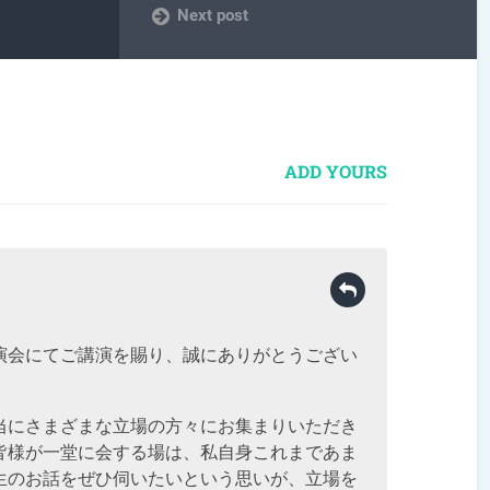
Next post
ADD YOURS
演会にてご講演を賜り、誠にありがとうござい
当にさまざまな立場の方々にお集まりいただき
皆様が一堂に会する場は、私自身これまであま
生のお話をぜひ伺いたいという思いが、立場を