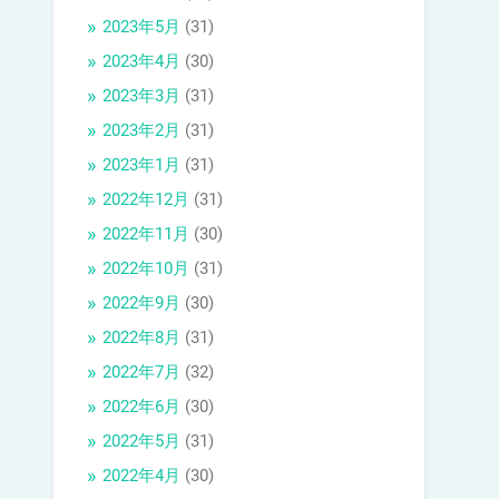
2023年5月
(31)
2023年4月
(30)
2023年3月
(31)
2023年2月
(31)
2023年1月
(31)
2022年12月
(31)
2022年11月
(30)
2022年10月
(31)
2022年9月
(30)
2022年8月
(31)
2022年7月
(32)
2022年6月
(30)
2022年5月
(31)
2022年4月
(30)