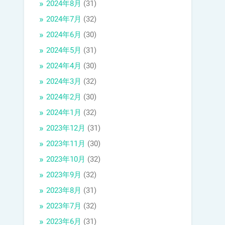
2024年8月
(31)
2024年7月
(32)
2024年6月
(30)
2024年5月
(31)
2024年4月
(30)
2024年3月
(32)
2024年2月
(30)
2024年1月
(32)
2023年12月
(31)
2023年11月
(30)
2023年10月
(32)
2023年9月
(32)
2023年8月
(31)
2023年7月
(32)
2023年6月
(31)