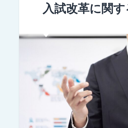
入試改革に関す