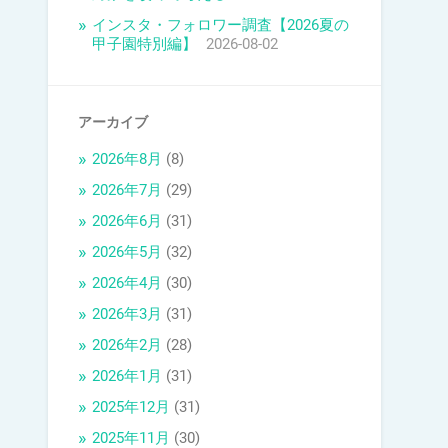
インスタ・フォロワー調査【2026夏の
甲子園特別編】
2026-08-02
アーカイブ
2026年8月
(8)
2026年7月
(29)
2026年6月
(31)
2026年5月
(32)
2026年4月
(30)
2026年3月
(31)
2026年2月
(28)
2026年1月
(31)
2025年12月
(31)
2025年11月
(30)