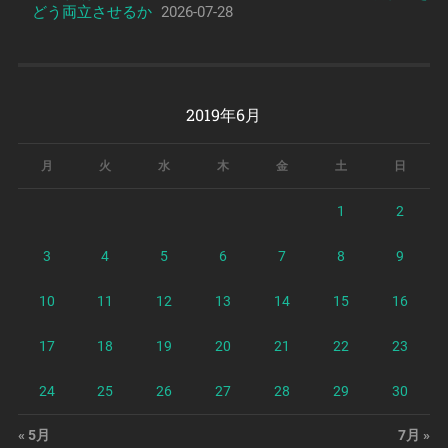
どう両立させるか
2026-07-28
2019年6月
月
火
水
木
金
土
日
1
2
3
4
5
6
7
8
9
10
11
12
13
14
15
16
17
18
19
20
21
22
23
24
25
26
27
28
29
30
« 5月
7月 »