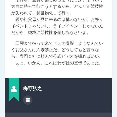
方向に持って行こうとするから、どんどん競技性
が失われて、見世物化して行く。
親や祖父母が見に来るのは構わないが、お祭り
イベントじゃないし、ライブイベントじゃないん
だから、純粋に競技性を楽しみなさいよ。
三脚まで持って来てビデオ撮影しようなんてい
うお父さんは入場禁止だ。どうしてもと言うな
ら、専門会社に頼んで公式ビデオを撮ればいい。
あっ、いかん。これはわが社の宣伝であった。
梅野弘之