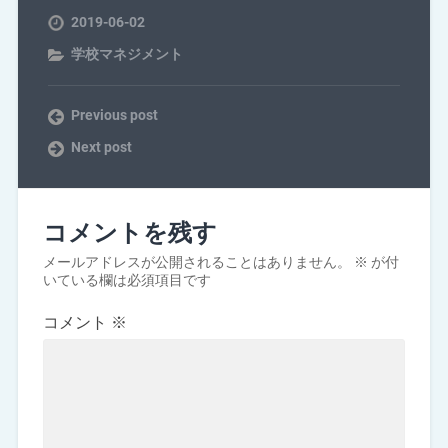
2019-06-02
学校マネジメント
Previous post
Next post
コメントを残す
メールアドレスが公開されることはありません。
※
が付
いている欄は必須項目です
コメント
※