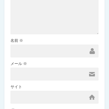
名前
※
メール
※
サイト