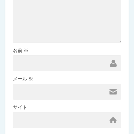
名前
※
メール
※
サイト