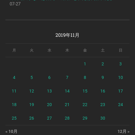
07-27
2019年11月
月
火
水
木
金
土
日
1
2
3
4
5
6
7
8
9
10
11
12
13
14
15
16
17
18
19
20
21
22
23
24
25
26
27
28
29
30
« 10月
12月 »