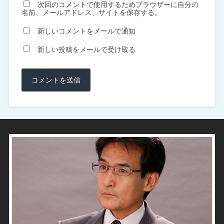
次回のコメントで使用するためブラウザーに自分の
名前、メールアドレス、サイトを保存する。
新しいコメントをメールで通知
新しい投稿をメールで受け取る