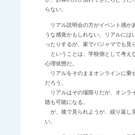
らない。
リアル説明会の方がイベント感があ
うな感覚かもしれない。リアルには
ったりするが、家でパジャマでも見
ということは、学校側として考えな
心理状態だ。
リアルをそのままオンラインに乗せ
だろう。
リアルはその場限りだが、オンライ
聴も可能になる。
が、後で見られようが、繰り返し見
い。