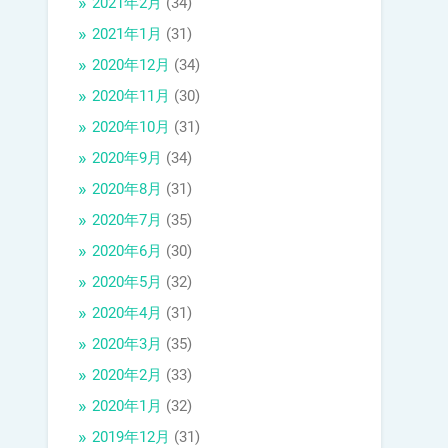
2021年2月
(34)
2021年1月
(31)
2020年12月
(34)
2020年11月
(30)
2020年10月
(31)
2020年9月
(34)
2020年8月
(31)
2020年7月
(35)
2020年6月
(30)
2020年5月
(32)
2020年4月
(31)
2020年3月
(35)
2020年2月
(33)
2020年1月
(32)
2019年12月
(31)