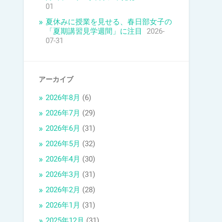
01
夏休みに授業を見せる、春日部女子の
「夏期講習見学週間」に注目
2026-
07-31
アーカイブ
2026年8月
(6)
2026年7月
(29)
2026年6月
(31)
2026年5月
(32)
2026年4月
(30)
2026年3月
(31)
2026年2月
(28)
2026年1月
(31)
2025年12月
(31)