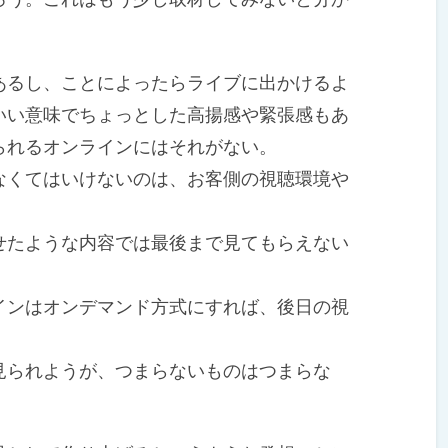
るし、ことによったらライブに出かけるよ
いい意味でちょっとした高揚感や緊張感もあ
られるオンラインにはそれがない。
くてはいけないのは、お客側の視聴環境や
たような内容では最後まで見てもらえない
ンはオンデマンド方式にすれば、後日の視
られようが、つまらないものはつまらな