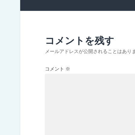
コメントを残す
メールアドレスが公開されることはあり
コメント
※