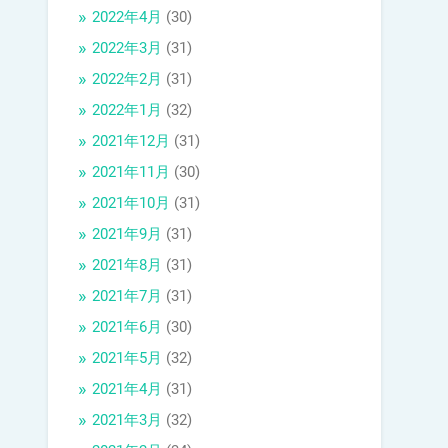
2022年4月
(30)
2022年3月
(31)
2022年2月
(31)
2022年1月
(32)
2021年12月
(31)
2021年11月
(30)
2021年10月
(31)
2021年9月
(31)
2021年8月
(31)
2021年7月
(31)
2021年6月
(30)
2021年5月
(32)
2021年4月
(31)
2021年3月
(32)