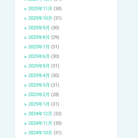
2025年11月
(30)
2025年10月
(31)
2025年9月
(30)
2025年8月
(29)
2025年7月
(31)
2025年6月
(30)
2025年5月
(31)
2025年4月
(30)
2025年3月
(31)
2025年2月
(28)
2025年1月
(31)
2024年12月
(32)
2024年11月
(30)
2024年10月
(31)