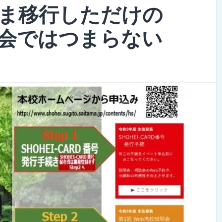
ま移行しただけの
会ではつまらない