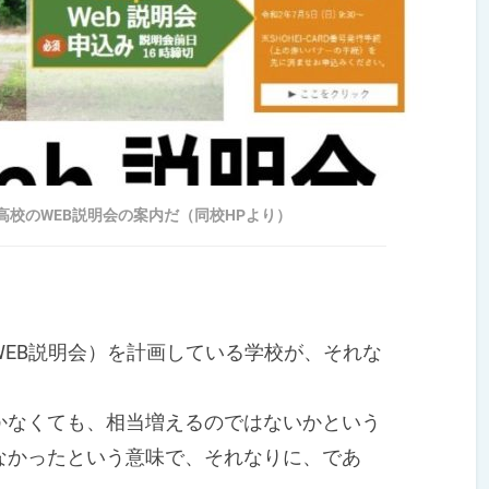
校のWEB説明会の案内だ（同校HPより）
EB説明会）を計画している学校が、それな
なくても、相当増えるのではないかという
なかったという意味で、それなりに、であ