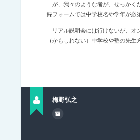
が、我々のような者が、せっかくだ
録フォームでは中学校名や学年が必
リアル説明会には行けないが、オン
（かもしれない）中学校や塾の先生
梅野弘之