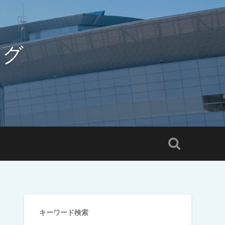
ログ
キーワード検索