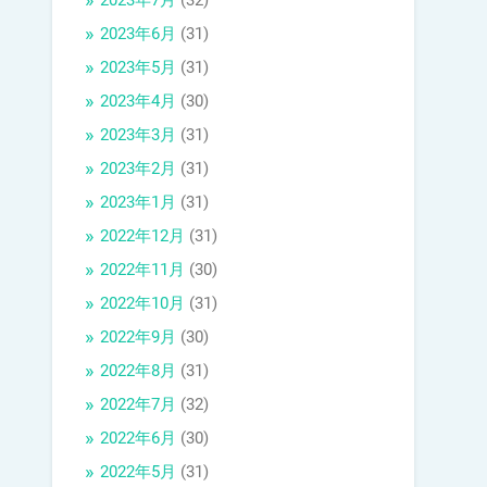
2023年7月
(32)
2023年6月
(31)
2023年5月
(31)
2023年4月
(30)
2023年3月
(31)
2023年2月
(31)
2023年1月
(31)
2022年12月
(31)
2022年11月
(30)
2022年10月
(31)
2022年9月
(30)
2022年8月
(31)
2022年7月
(32)
2022年6月
(30)
2022年5月
(31)