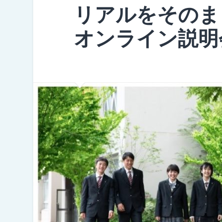
リアルをそのま
オンライン説明