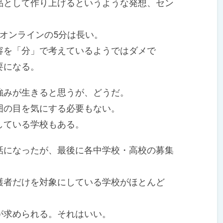
として作り上げるというような発想、セン
オンラインの5分は長い。
を「分」で考えているようではダメで
要になる。
みが生きると思うが、どうだ。
の目を気にする必要もない。
している学校もある。
になったが、最後に各中学校・高校の募集
者だけを対象にしている学校がほとんど
求められる。それはいい。