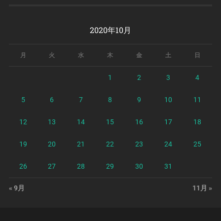
2020年10月
月
火
水
木
金
土
日
1
2
3
4
5
6
7
8
9
10
11
12
13
14
15
16
17
18
19
20
21
22
23
24
25
26
27
28
29
30
31
« 9月
11月 »