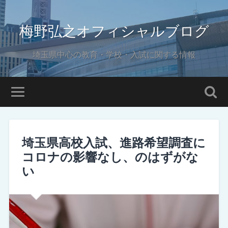
梅野弘之オフィシャルブログ
埼玉県中心の教育・学校・入試に関する情報
埼玉県高校入試、進路希望調査に
コロナの影響なし、のはずがな
い