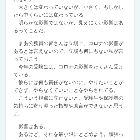
大きくは変わっていないが、小さく、もしかし
たら中くらいには変わっている。
明らかな影響ではないが、見えにくい影響はあ
るってことだ。
まあ公務員の皆さんは立場上、コロナの影響が
あるとは言えないので、立場も何にもない私が言
っておこう。
今年の受験生は、コロナの影響をたくさん受け
ている。
彼らには何も責任がないのに、やりたいことが
できず、やらなくていいことをやらされてる。
こういう視点に立たないと、受験生や保護者の
気持ちに寄り添った指導や助言ができないと思う
よ。
影響はある。
あるけど、それを最小限にとどめよう。頑張っ