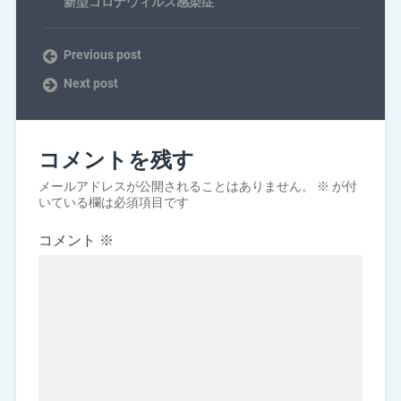
新型コロナウィルス感染症
Previous post
Next post
コメントを残す
メールアドレスが公開されることはありません。
※
が付
いている欄は必須項目です
コメント
※