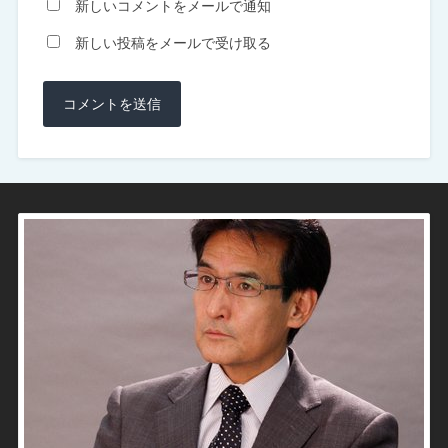
新しいコメントをメールで通知
新しい投稿をメールで受け取る