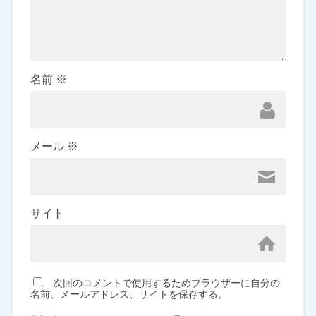
名前
※
メール
※
サイト
次回のコメントで使用するためブラウザーに自分の
名前、メールアドレス、サイトを保存する。