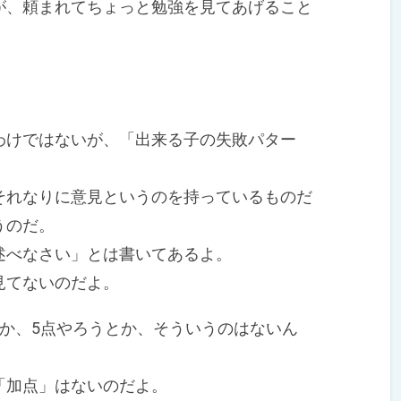
、頼まれてちょっと勉強を見てあげること
けではないが、「出来る子の失敗パター
れなりに意見というのを持っているものだ
うのだ。
べなさい」とは書いてあるよ。
見てないのだよ。
か、5点やろうとか、そういうのはないん
加点」はないのだよ。