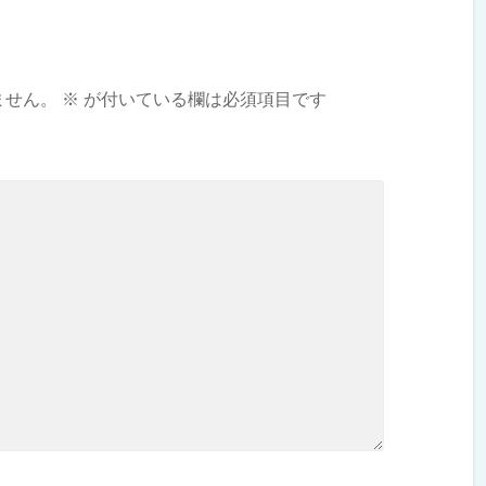
ません。
※
が付いている欄は必須項目です