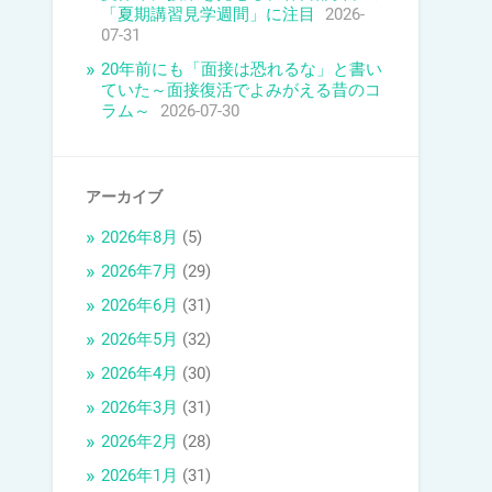
「夏期講習見学週間」に注目
2026-
07-31
20年前にも「面接は恐れるな」と書い
ていた～面接復活でよみがえる昔のコ
ラム～
2026-07-30
アーカイブ
2026年8月
(5)
2026年7月
(29)
2026年6月
(31)
2026年5月
(32)
2026年4月
(30)
2026年3月
(31)
2026年2月
(28)
2026年1月
(31)