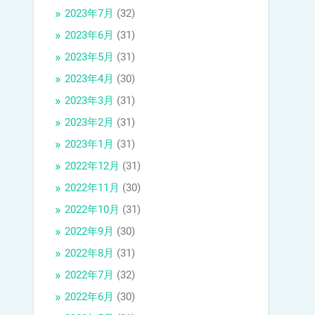
2023年7月
(32)
2023年6月
(31)
2023年5月
(31)
2023年4月
(30)
2023年3月
(31)
2023年2月
(31)
2023年1月
(31)
2022年12月
(31)
2022年11月
(30)
2022年10月
(31)
2022年9月
(30)
2022年8月
(31)
2022年7月
(32)
2022年6月
(30)