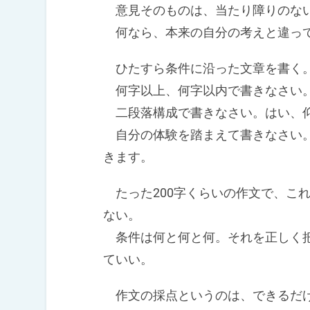
意見そのものは、当たり障りのな
何なら、本来の自分の考えと違っ
ひたすら条件に沿った文章を書く
何字以上、何字以内で書きなさい。
二段落構成で書きなさい。はい、
自分の体験を踏まえて書きなさい。
きます。
たった200字くらいの作文で、こ
ない。
条件は何と何と何。それを正しく把
ていい。
作文の採点というのは、できるだけ