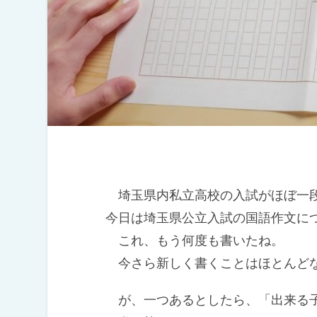
埼玉県内私立高校の入試がほぼ一段
今日は埼玉県公立入試の国語作文に
これ、もう何度も書いたね。
今さら新しく書くことはほとんど
が、一つあるとしたら、「出来る子