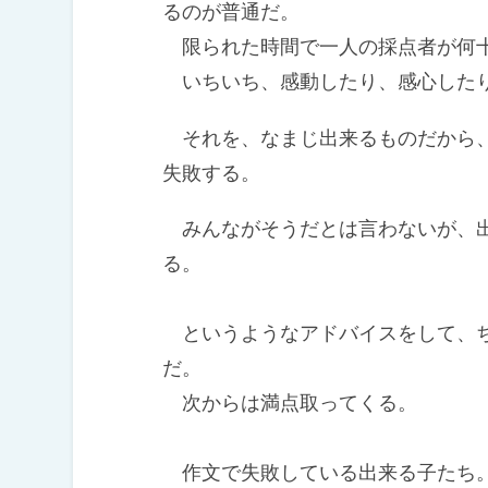
るのが普通だ。
限られた時間で一人の採点者が何十
いちいち、感動したり、感心したり
それを、なまじ出来るものだから、
失敗する。
みんながそうだとは言わないが、出
る。
というようなアドバイスをして、ち
だ。
次からは満点取ってくる。
作文で失敗している出来る子たち