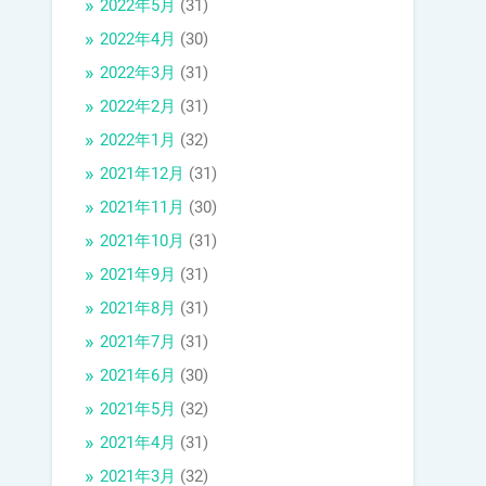
2022年5月
(31)
2022年4月
(30)
2022年3月
(31)
2022年2月
(31)
2022年1月
(32)
2021年12月
(31)
2021年11月
(30)
2021年10月
(31)
2021年9月
(31)
2021年8月
(31)
2021年7月
(31)
2021年6月
(30)
2021年5月
(32)
2021年4月
(31)
2021年3月
(32)