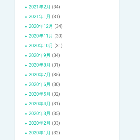
2021年2月
(34)
2021年1月
(31)
2020年12月
(34)
2020年11月
(30)
2020年10月
(31)
2020年9月
(34)
2020年8月
(31)
2020年7月
(35)
2020年6月
(30)
2020年5月
(32)
2020年4月
(31)
2020年3月
(35)
2020年2月
(33)
2020年1月
(32)