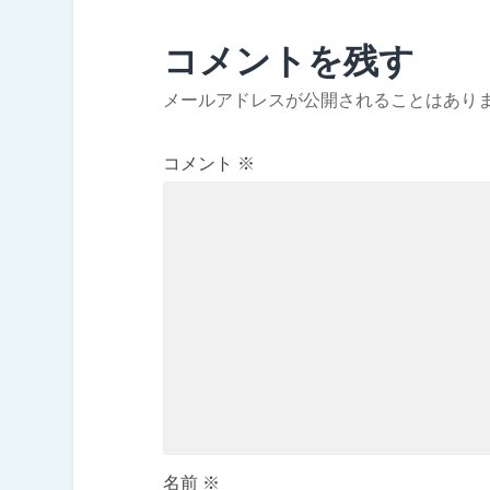
コメントを残す
メールアドレスが公開されることはあり
コメント
※
名前
※