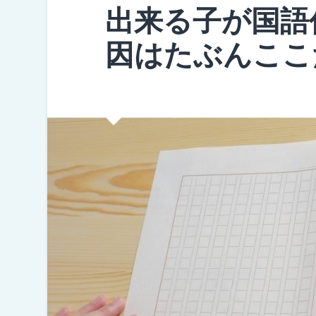
出来る子が国語
因はたぶんここ