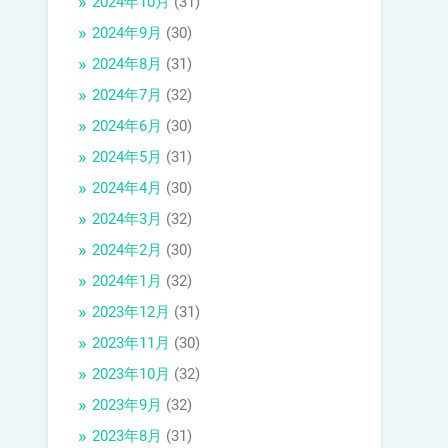
2024年10月
(31)
2024年9月
(30)
2024年8月
(31)
2024年7月
(32)
2024年6月
(30)
2024年5月
(31)
2024年4月
(30)
2024年3月
(32)
2024年2月
(30)
2024年1月
(32)
2023年12月
(31)
2023年11月
(30)
2023年10月
(32)
2023年9月
(32)
2023年8月
(31)