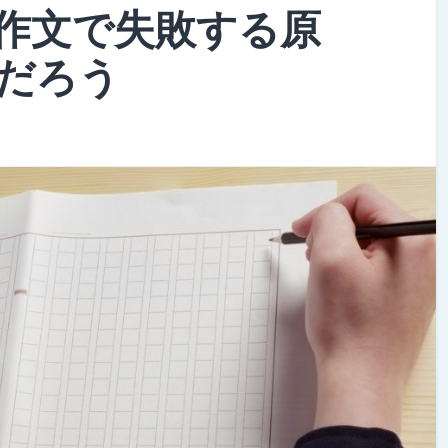
作文で失敗する原
だろう