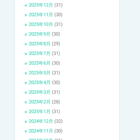
2025年12月
(31)
2025年11月
(30)
2025年10月
(31)
2025年9月
(30)
2025年8月
(29)
2025年7月
(31)
2025年6月
(30)
2025年5月
(31)
2025年4月
(30)
2025年3月
(31)
2025年2月
(28)
2025年1月
(31)
2024年12月
(32)
2024年11月
(30)