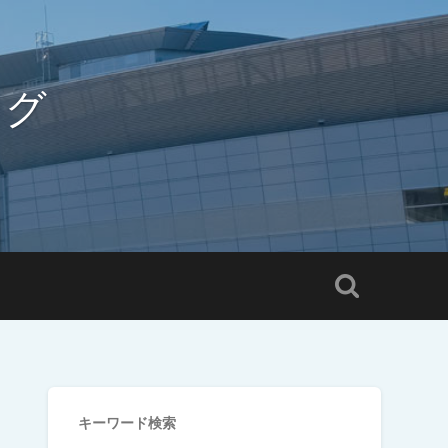
ログ
キーワード検索