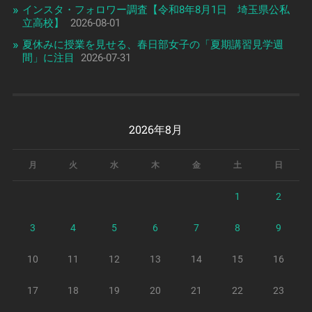
インスタ・フォロワー調査【令和8年8月1日 埼玉県公私
立高校】
2026-08-01
夏休みに授業を見せる、春日部女子の「夏期講習見学週
間」に注目
2026-07-31
2026年8月
月
火
水
木
金
土
日
1
2
3
4
5
6
7
8
9
10
11
12
13
14
15
16
17
18
19
20
21
22
23