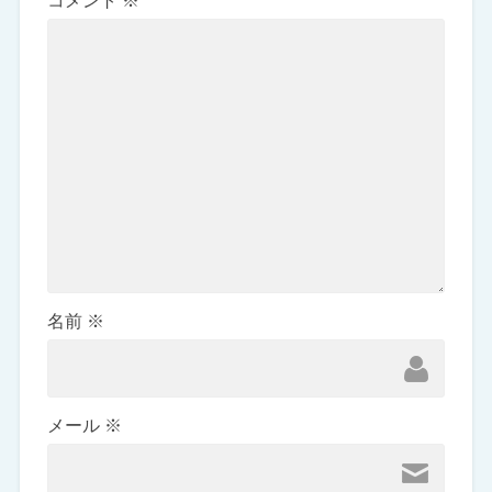
コメント
※
名前
※
メール
※