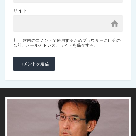
サイト
次回のコメントで使用するためブラウザーに自分の
名前、メールアドレス、サイトを保存する。