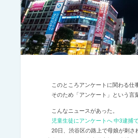
このところアンケートに関わる仕事
そのため「アンケート」という言葉
こんなニュースがあった。
児童生徒にアンケートへ 中3逮捕
20日、渋谷区の路上で母娘が刺さ