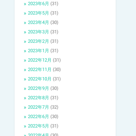
2023年6月
(31)
2023年5月
(31)
2023年4月
(30)
2023年3月
(31)
2023年2月
(31)
2023年1月
(31)
2022年12月
(31)
2022年11月
(30)
2022年10月
(31)
2022年9月
(30)
2022年8月
(31)
2022年7月
(32)
2022年6月
(30)
2022年5月
(31)
2022年4月
(30)