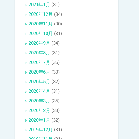
2021年1月
(31)
2020年12月
(34)
2020年11月
(30)
2020年10月
(31)
2020年9月
(34)
2020年8月
(31)
2020年7月
(35)
2020年6月
(30)
2020年5月
(32)
2020年4月
(31)
2020年3月
(35)
2020年2月
(33)
2020年1月
(32)
2019年12月
(31)