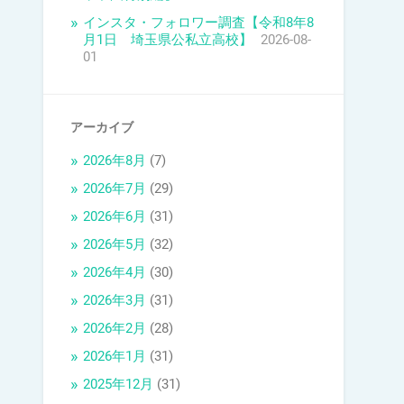
インスタ・フォロワー調査【令和8年8
月1日 埼玉県公私立高校】
2026-08-
01
アーカイブ
2026年8月
(7)
2026年7月
(29)
2026年6月
(31)
2026年5月
(32)
2026年4月
(30)
2026年3月
(31)
2026年2月
(28)
2026年1月
(31)
2025年12月
(31)