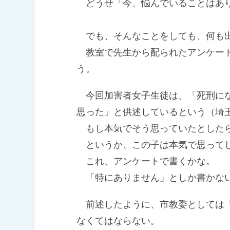
どうせ「今、悩んでいることはあり
でも、そんなことをしても、何も
教室で先生から配られたアンケート
う。
今回加害者女子生徒は、「死刑にな
思った」と供述しているという（埼
もし本気でそう思っていたとした
というか、この子は本気で思って
これ、アンケートで書くかな。
「特にありません」としか書かな
前述したように、市教委としては「
なくてはならない。