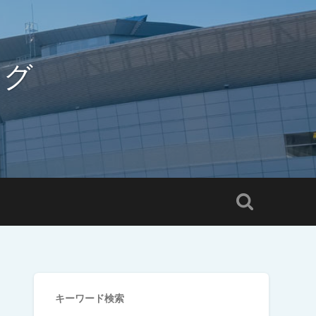
ログ
キーワード検索