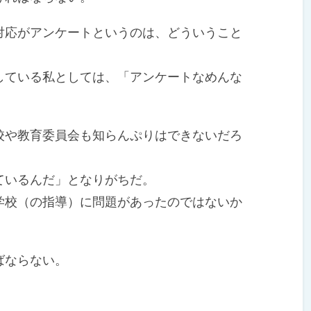
応がアンケートというのは、どういうこと
ている私としては、「アンケートなめんな
や教育委員会も知らんぷりはできないだろ
いるんだ」となりがちだ。
校（の指導）に問題があったのではないか
ばならない。
。