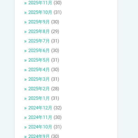
2025年11月
(30)
2025年10月
(31)
2025年9月
(30)
2025年8月
(29)
2025年7月
(31)
2025年6月
(30)
2025年5月
(31)
2025年4月
(30)
2025年3月
(31)
2025年2月
(28)
2025年1月
(31)
2024年12月
(32)
2024年11月
(30)
2024年10月
(31)
2024年9月
(30)