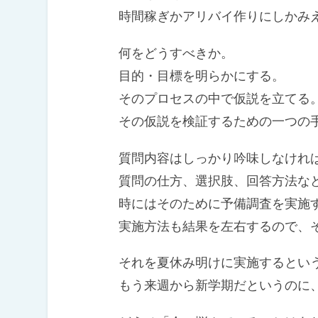
時間稼ぎかアリバイ作りにしかみ
何をどうすべきか。
目的・目標を明らかにする。
そのプロセスの中で仮説を立てる
その仮説を検証するための一つの手
質問内容はしっかり吟味しなけれ
質問の仕方、選択肢、回答方法な
時にはそのために予備調査を実施
実施方法も結果を左右するので、そ
それを夏休み明けに実施するとい
もう来週から新学期だというのに、