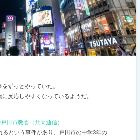
をずっとやっていた。
に反応しやすくなっているようだ。
で戸田市教委（共同通信）
れるという事件があり、戸田市の中学3年の