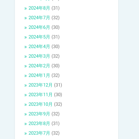
2024年8月
(31)
2024年7月
(32)
2024年6月
(30)
2024年5月
(31)
2024年4月
(30)
2024年3月
(32)
2024年2月
(30)
2024年1月
(32)
2023年12月
(31)
2023年11月
(30)
2023年10月
(32)
2023年9月
(32)
2023年8月
(31)
2023年7月
(32)