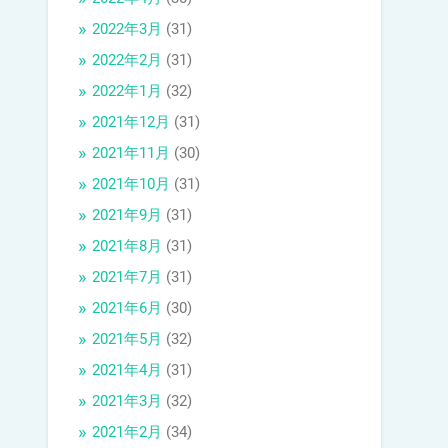
2022年3月
(31)
2022年2月
(31)
2022年1月
(32)
2021年12月
(31)
2021年11月
(30)
2021年10月
(31)
2021年9月
(31)
2021年8月
(31)
2021年7月
(31)
2021年6月
(30)
2021年5月
(32)
2021年4月
(31)
2021年3月
(32)
2021年2月
(34)