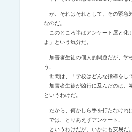
が、それはそれとして、その緊急対
なのだ。
このところ半ばアンケート屋と化し
よ」という気分だ。
加害者生徒の個人的問題だが、学校
う。
世間は、「学校はどんな指導をして
加害者生徒が凶行に及んだのは、学
というわけだ。
だから、何かしら手を打たなけれ
では、とりあえずアンケート。
というわけだが、いかにも安易だ