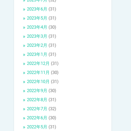
2023年7月
(32)
2023年6月
(31)
2023年5月
(31)
2023年4月
(30)
2023年3月
(31)
2023年2月
(31)
2023年1月
(31)
2022年12月
(31)
2022年11月
(30)
2022年10月
(31)
2022年9月
(30)
2022年8月
(31)
2022年7月
(32)
2022年6月
(30)
2022年5月
(31)