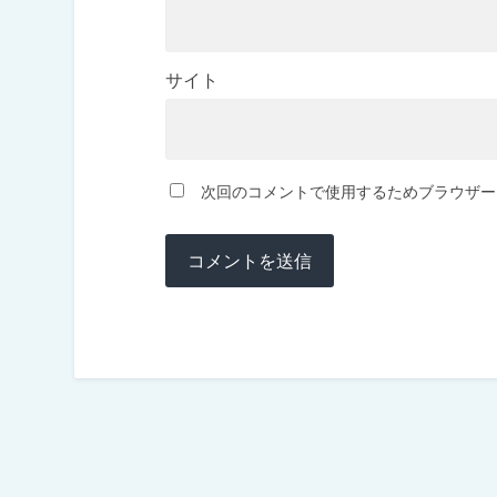
サイト
次回のコメントで使用するためブラウザー