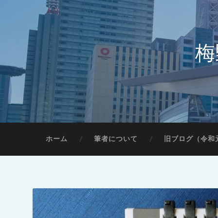
梅
ホーム
筆者について
旧ブログ（令和