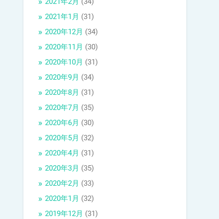
2021年2月
(34)
2021年1月
(31)
2020年12月
(34)
2020年11月
(30)
2020年10月
(31)
2020年9月
(34)
2020年8月
(31)
2020年7月
(35)
2020年6月
(30)
2020年5月
(32)
2020年4月
(31)
2020年3月
(35)
2020年2月
(33)
2020年1月
(32)
2019年12月
(31)