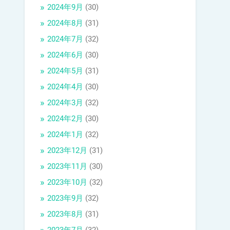
2024年9月
(30)
2024年8月
(31)
2024年7月
(32)
2024年6月
(30)
2024年5月
(31)
2024年4月
(30)
2024年3月
(32)
2024年2月
(30)
2024年1月
(32)
2023年12月
(31)
2023年11月
(30)
2023年10月
(32)
2023年9月
(32)
2023年8月
(31)