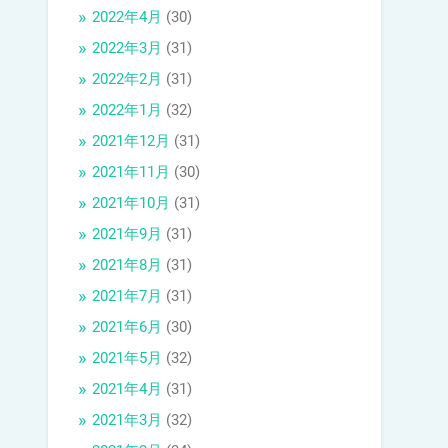
2022年4月
(30)
2022年3月
(31)
2022年2月
(31)
2022年1月
(32)
2021年12月
(31)
2021年11月
(30)
2021年10月
(31)
2021年9月
(31)
2021年8月
(31)
2021年7月
(31)
2021年6月
(30)
2021年5月
(32)
2021年4月
(31)
2021年3月
(32)