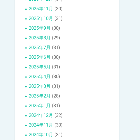
2025年11月
(30)
2025年10月
(31)
2025年9月
(30)
2025年8月
(29)
2025年7月
(31)
2025年6月
(30)
2025年5月
(31)
2025年4月
(30)
2025年3月
(31)
2025年2月
(28)
2025年1月
(31)
2024年12月
(32)
2024年11月
(30)
2024年10月
(31)