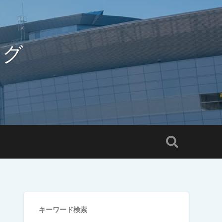
ログ
キーワード検索