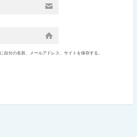
に自分の名前、メールアドレス、サイトを保存する。