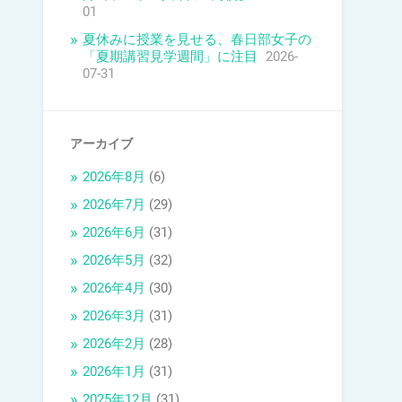
01
夏休みに授業を見せる、春日部女子の
「夏期講習見学週間」に注目
2026-
07-31
アーカイブ
2026年8月
(6)
2026年7月
(29)
2026年6月
(31)
2026年5月
(32)
2026年4月
(30)
2026年3月
(31)
2026年2月
(28)
2026年1月
(31)
2025年12月
(31)