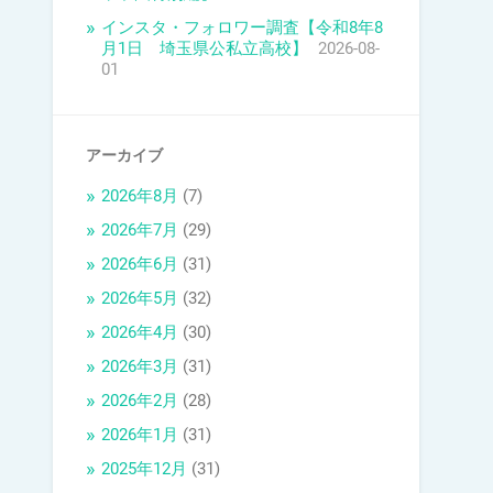
インスタ・フォロワー調査【令和8年8
月1日 埼玉県公私立高校】
2026-08-
01
アーカイブ
2026年8月
(7)
2026年7月
(29)
2026年6月
(31)
2026年5月
(32)
2026年4月
(30)
2026年3月
(31)
2026年2月
(28)
2026年1月
(31)
2025年12月
(31)