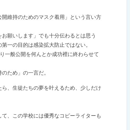
開維持のためのマスク着用」という言い方
お願いします」でも十分伝わるとは思う
の第一の目的は感染拡大防止ではない。
り一般公開を何んとか成功裡に終わらせて
持のため」の一言だ。
ら、生徒たちの夢を叶えるため、少しだけ
る。
て、この学校には優秀なコピーライターも