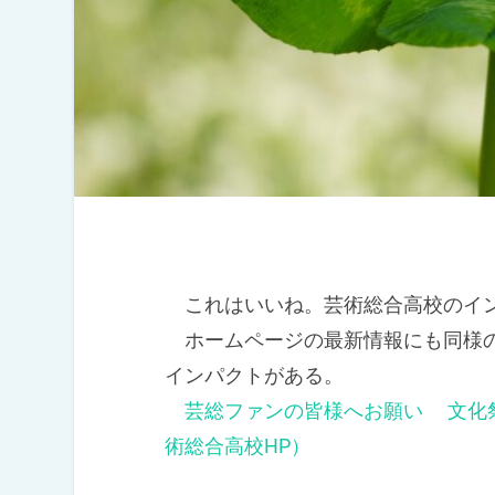
これはいいね。芸術総合高校のイ
ホームページの最新情報にも同様の
インパクトがある。
芸総ファンの皆様へお願い 文化
術総合高校HP）