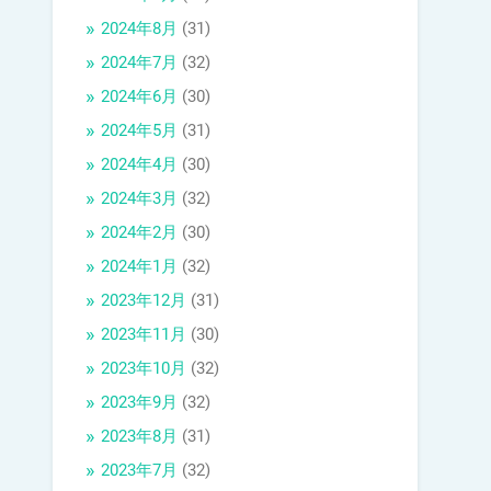
2024年8月
(31)
2024年7月
(32)
2024年6月
(30)
2024年5月
(31)
2024年4月
(30)
2024年3月
(32)
2024年2月
(30)
2024年1月
(32)
2023年12月
(31)
2023年11月
(30)
2023年10月
(32)
2023年9月
(32)
2023年8月
(31)
2023年7月
(32)