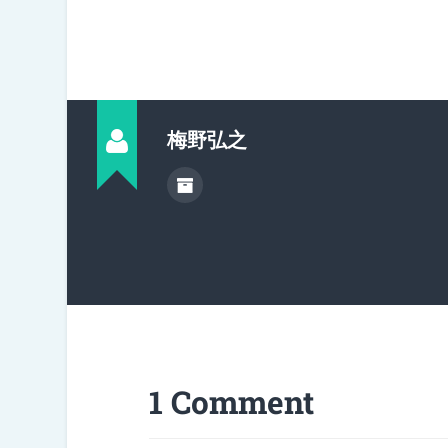
梅野弘之
1 Comment