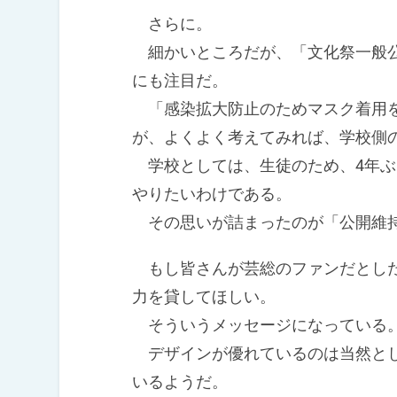
さらに。
細かいところだが、「文化祭一般公
にも注目だ。
「感染拡大防止のためマスク着用を
が、よくよく考えてみれば、学校側
学校としては、生徒のため、4年ぶ
やりたいわけである。
その思いが詰まったのが「公開維
もし皆さんが芸総のファンだとした
力を貸してほしい。
そういうメッセージになってい
デザインが優れているのは当然とし
いるようだ。