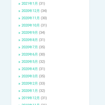
2021年1月
(31)
2020年12月
(34)
2020年11月
(30)
2020年10月
(31)
2020年9月
(34)
2020年8月
(31)
2020年7月
(35)
2020年6月
(30)
2020年5月
(32)
2020年4月
(31)
2020年3月
(35)
2020年2月
(33)
2020年1月
(32)
2019年12月
(31)