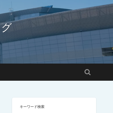
ログ
キーワード検索