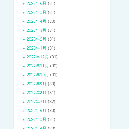
2023年6月
(31)
2023年5月
(31)
2023年4月
(30)
2023年3月
(31)
2023年2月
(31)
2023年1月
(31)
2022年12月
(31)
2022年11月
(30)
2022年10月
(31)
2022年9月
(30)
2022年8月
(31)
2022年7月
(32)
2022年6月
(30)
2022年5月
(31)
2022年4月
(30)