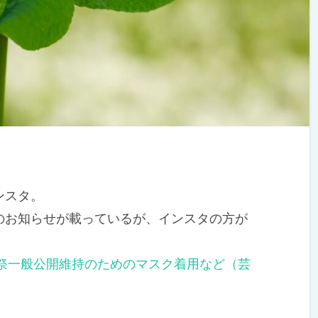
ンスタ。
お知らせが載っているが、インスタの方が
祭一般公開維持のためのマスク着用など（芸