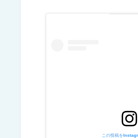
この投稿をInstag