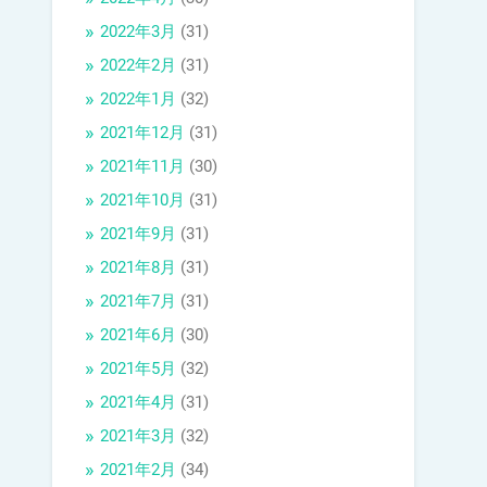
2022年3月
(31)
2022年2月
(31)
2022年1月
(32)
2021年12月
(31)
2021年11月
(30)
2021年10月
(31)
2021年9月
(31)
2021年8月
(31)
2021年7月
(31)
2021年6月
(30)
2021年5月
(32)
2021年4月
(31)
2021年3月
(32)
2021年2月
(34)