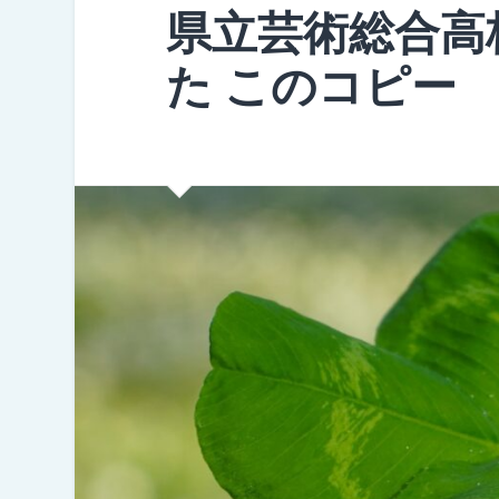
県立芸術総合高
た このコピー