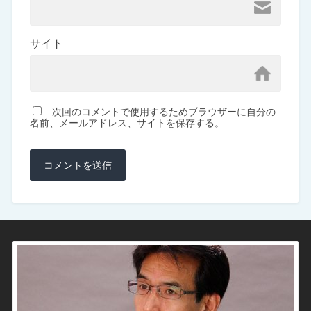
サイト
次回のコメントで使用するためブラウザーに自分の
名前、メールアドレス、サイトを保存する。