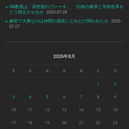
OB教員は「高性能のブレーキ」、 伝統の継承と学校改革を
どう両立させるか
2026-07-28
練習で大事なのは仲間の成長にどれだけ関われたか
2026-
07-27
2026年8月
月
火
水
木
金
土
日
1
2
3
4
5
6
7
8
9
10
11
12
13
14
15
16
17
18
19
20
21
22
23