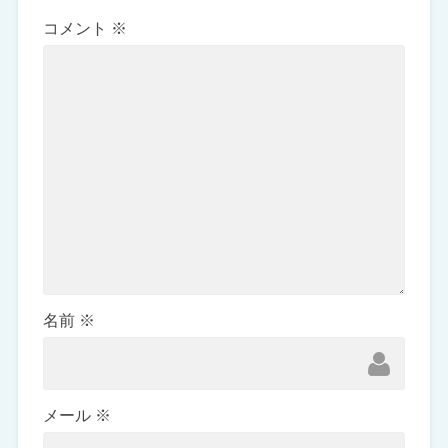
コメント
※
名前
※
メール
※