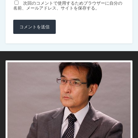
次回のコメントで使用するためブラウザーに自分の
名前、メールアドレス、サイトを保存する。