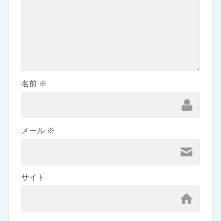
名前
※
メール
※
サイト