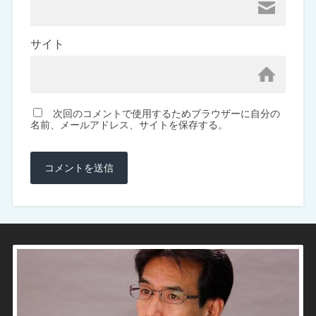
サイト
次回のコメントで使用するためブラウザーに自分の
名前、メールアドレス、サイトを保存する。