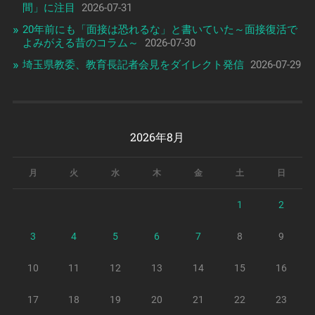
間」に注目
2026-07-31
20年前にも「面接は恐れるな」と書いていた～面接復活で
よみがえる昔のコラム～
2026-07-30
埼玉県教委、教育長記者会見をダイレクト発信
2026-07-29
2026年8月
月
火
水
木
金
土
日
1
2
3
4
5
6
7
8
9
10
11
12
13
14
15
16
17
18
19
20
21
22
23