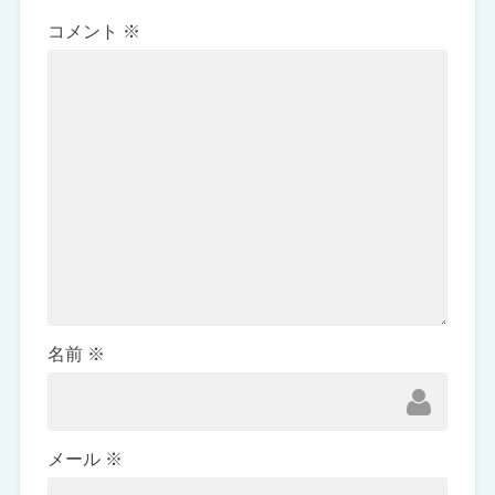
コメント
※
名前
※
メール
※