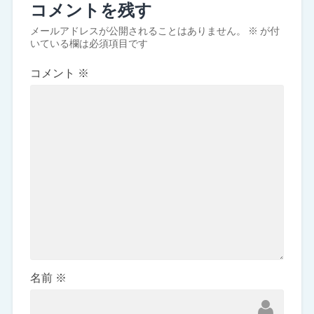
コメントを残す
メールアドレスが公開されることはありません。
※
が付
いている欄は必須項目です
コメント
※
名前
※