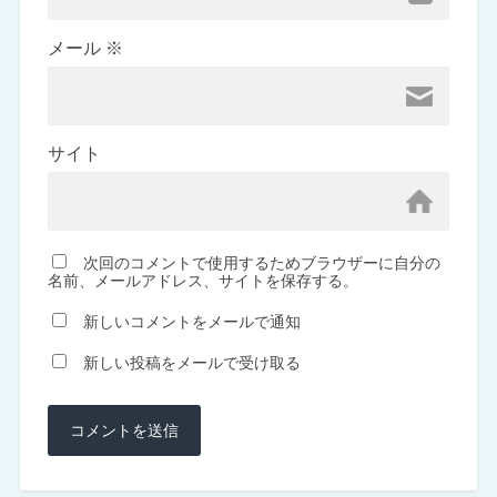
メール
※
サイト
次回のコメントで使用するためブラウザーに自分の
名前、メールアドレス、サイトを保存する。
新しいコメントをメールで通知
新しい投稿をメールで受け取る