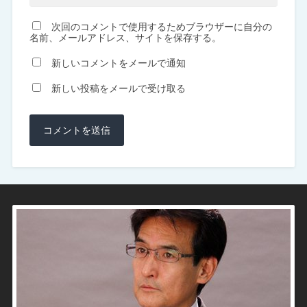
次回のコメントで使用するためブラウザーに自分の
名前、メールアドレス、サイトを保存する。
新しいコメントをメールで通知
新しい投稿をメールで受け取る