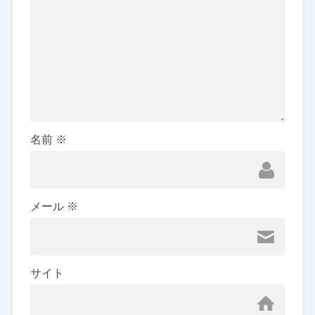
名前
※
メール
※
サイト