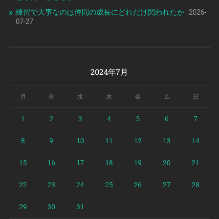
練習で大事なのは仲間の成長にどれだけ関われたか
2026-
07-27
2024年7月
月
火
水
木
金
土
日
1
2
3
4
5
6
7
8
9
10
11
12
13
14
15
16
17
18
19
20
21
22
23
24
25
26
27
28
29
30
31