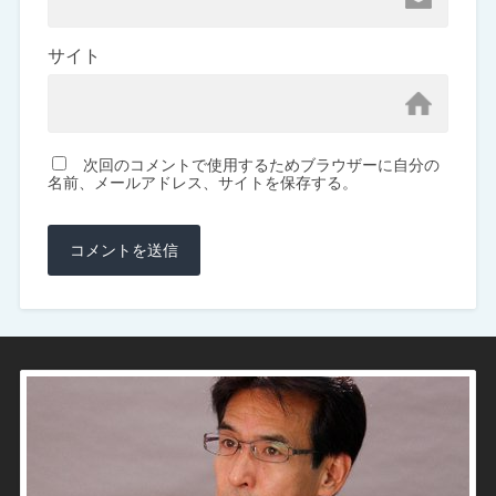
サイト
次回のコメントで使用するためブラウザーに自分の
名前、メールアドレス、サイトを保存する。