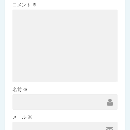
コメント
※
名前
※
メール
※