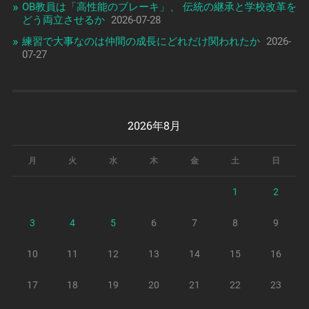
OB教員は「高性能のブレーキ」、 伝統の継承と学校改革を
どう両立させるか
2026-07-28
練習で大事なのは仲間の成長にどれだけ関われたか
2026-
07-27
2026年8月
月
火
水
木
金
土
日
1
2
3
4
5
6
7
8
9
10
11
12
13
14
15
16
17
18
19
20
21
22
23