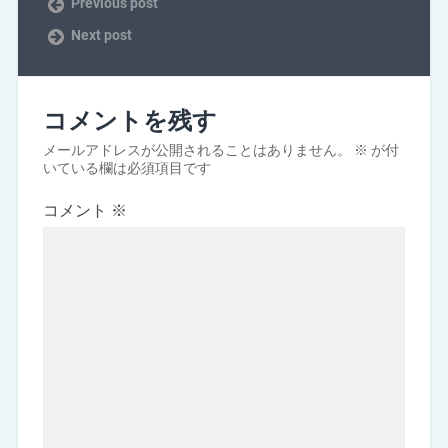
Previous post
Next post
コメントを残す
メールアドレスが公開されることはありません。
※
が付
いている欄は必須項目です
コメント
※