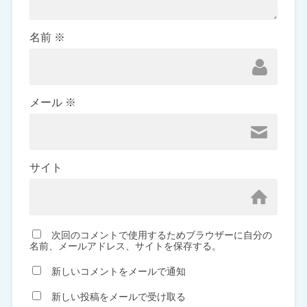
名前
※
メール
※
サイト
次回のコメントで使用するためブラウザーに自分の
名前、メールアドレス、サイトを保存する。
新しいコメントをメールで通知
新しい投稿をメールで受け取る