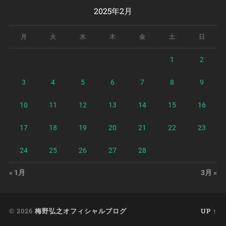
2025年2月
月
火
水
木
金
土
日
1
2
3
4
5
6
7
8
9
10
11
12
13
14
15
16
17
18
19
20
21
22
23
24
25
26
27
28
« 1月
3月 »
© 2026
梅野弘之オフィシャルブログ
UP ↑