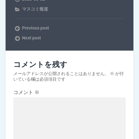
マスコミ報道
Previous post
Next post
コメントを残す
メールアドレスが公開されることはありません。
※
が付
いている欄は必須項目です
コメント
※