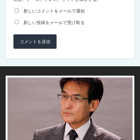
新しいコメントをメールで通知
新しい投稿をメールで受け取る