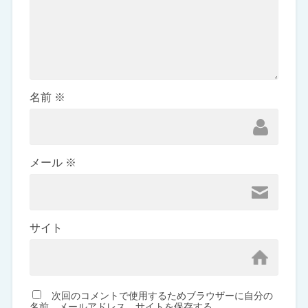
名前
※
メール
※
サイト
次回のコメントで使用するためブラウザーに自分の
名前、メールアドレス、サイトを保存する。