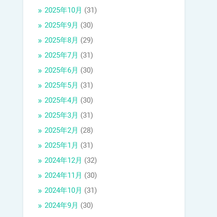
2025年10月
(31)
2025年9月
(30)
2025年8月
(29)
2025年7月
(31)
2025年6月
(30)
2025年5月
(31)
2025年4月
(30)
2025年3月
(31)
2025年2月
(28)
2025年1月
(31)
2024年12月
(32)
2024年11月
(30)
2024年10月
(31)
2024年9月
(30)