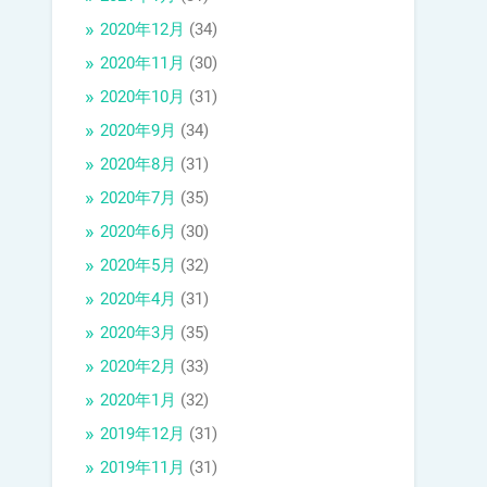
2020年12月
(34)
2020年11月
(30)
2020年10月
(31)
2020年9月
(34)
2020年8月
(31)
2020年7月
(35)
2020年6月
(30)
2020年5月
(32)
2020年4月
(31)
2020年3月
(35)
2020年2月
(33)
2020年1月
(32)
2019年12月
(31)
2019年11月
(31)