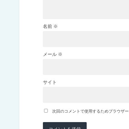
名前
※
メール
※
サイト
次回のコメントで使用するためブラウザー