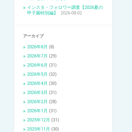
インスタ・フォロワー調査【2026夏の
甲子園特別編】
2026-08-02
アーカイブ
2026年8月
(8)
2026年7月
(29)
2026年6月
(31)
2026年5月
(32)
2026年4月
(30)
2026年3月
(31)
2026年2月
(28)
2026年1月
(31)
2025年12月
(31)
2025年11月
(30)