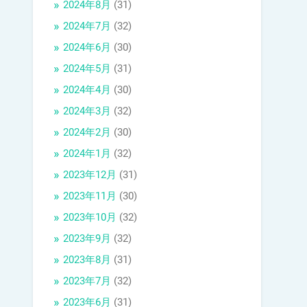
2024年8月
(31)
2024年7月
(32)
2024年6月
(30)
2024年5月
(31)
2024年4月
(30)
2024年3月
(32)
2024年2月
(30)
2024年1月
(32)
2023年12月
(31)
2023年11月
(30)
2023年10月
(32)
2023年9月
(32)
2023年8月
(31)
2023年7月
(32)
2023年6月
(31)