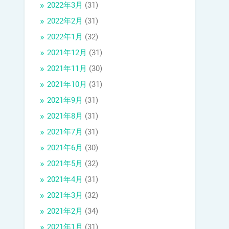
2022年3月
(31)
2022年2月
(31)
2022年1月
(32)
2021年12月
(31)
2021年11月
(30)
2021年10月
(31)
2021年9月
(31)
2021年8月
(31)
2021年7月
(31)
2021年6月
(30)
2021年5月
(32)
2021年4月
(31)
2021年3月
(32)
2021年2月
(34)
2021年1月
(31)