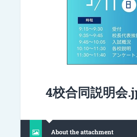
4校合同説明会.j
About the attachment