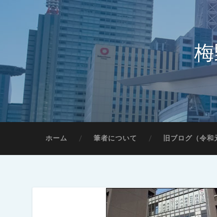
梅
ホーム
筆者について
旧ブログ（令和