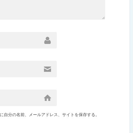
に自分の名前、メールアドレス、サイトを保存する。