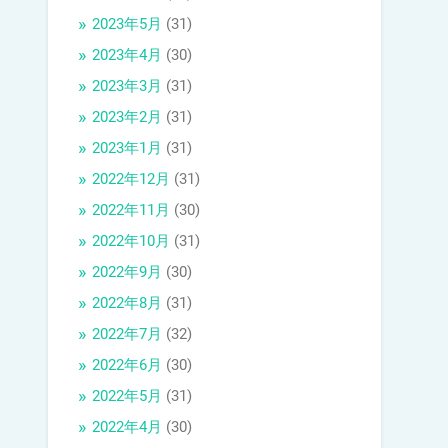
2023年5月
(31)
2023年4月
(30)
2023年3月
(31)
2023年2月
(31)
2023年1月
(31)
2022年12月
(31)
2022年11月
(30)
2022年10月
(31)
2022年9月
(30)
2022年8月
(31)
2022年7月
(32)
2022年6月
(30)
2022年5月
(31)
2022年4月
(30)