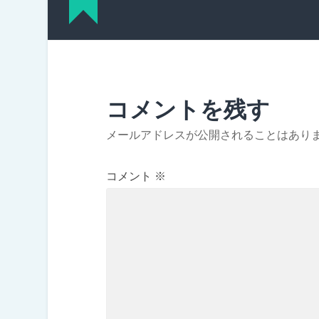
コメントを残す
メールアドレスが公開されることはあり
コメント
※