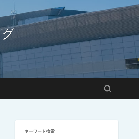
ログ
キーワード検索