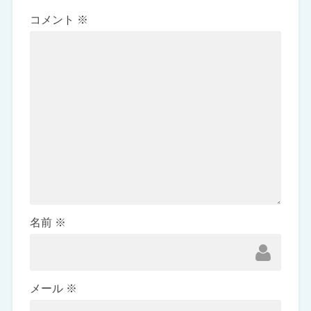
コメント
※
名前
※
メール
※