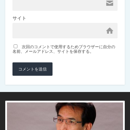
サイト
次回のコメントで使用するためブラウザーに自分の
名前、メールアドレス、サイトを保存する。