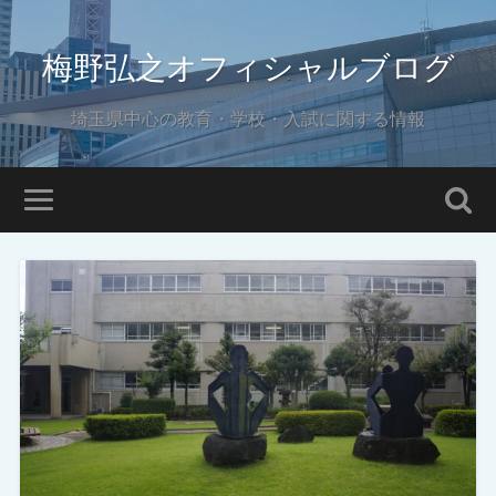
梅野弘之オフィシャルブログ
埼玉県中心の教育・学校・入試に関する情報