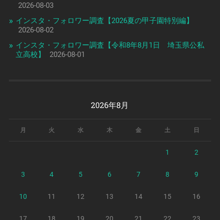
2026-08-03
インスタ・フォロワー調査【2026夏の甲子園特別編】
2026-08-02
インスタ・フォロワー調査【令和8年8月1日 埼玉県公私
立高校】
2026-08-01
2026年8月
月
火
水
木
金
土
日
1
2
3
4
5
6
7
8
9
10
11
12
13
14
15
16
17
18
19
20
21
22
23