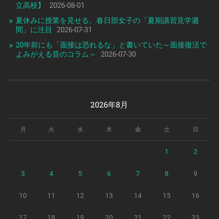
立高校】
2026-08-01
夏休みに授業を見せる、春日部女子の「夏期講習見学週
間」に注目
2026-07-31
20年前にも「面接は恐れるな」と書いていた～面接復活で
よみがえる昔のコラム～
2026-07-30
2026年8月
月
火
水
木
金
土
日
1
2
3
4
5
6
7
8
9
10
11
12
13
14
15
16
17
18
19
20
21
22
23