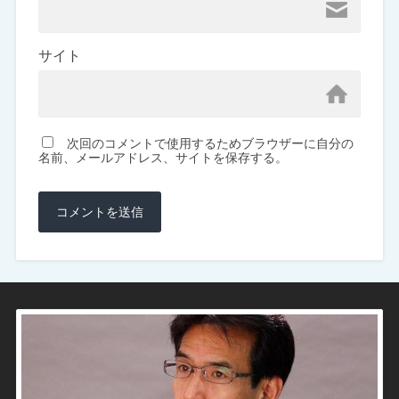
サイト
次回のコメントで使用するためブラウザーに自分の
名前、メールアドレス、サイトを保存する。