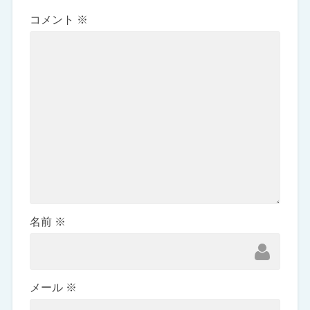
コメント
※
名前
※
メール
※