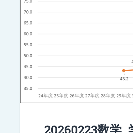
20260223数