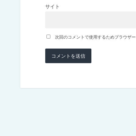
サイト
次回のコメントで使用するためブラウザー