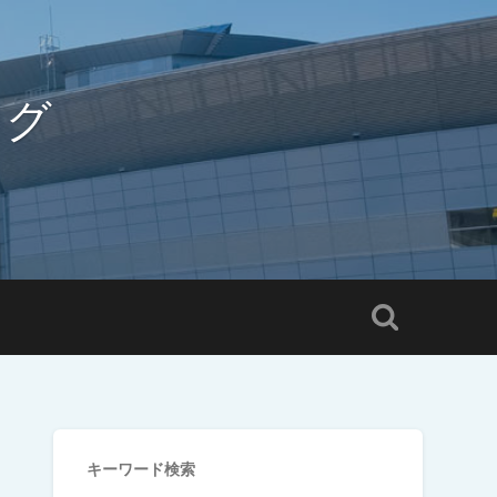
ログ
キーワード検索