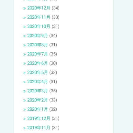
2020年12月
(34)
2020年11月
(30)
2020年10月
(31)
2020年9月
(34)
2020年8月
(31)
2020年7月
(35)
2020年6月
(30)
2020年5月
(32)
2020年4月
(31)
2020年3月
(35)
2020年2月
(33)
2020年1月
(32)
2019年12月
(31)
2019年11月
(31)