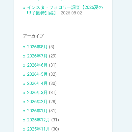
インスタ・フォロワー調査【2026夏の
甲子園特別編】
2026-08-02
アーカイブ
2026年8月
(8)
2026年7月
(29)
2026年6月
(31)
2026年5月
(32)
2026年4月
(30)
2026年3月
(31)
2026年2月
(28)
2026年1月
(31)
2025年12月
(31)
2025年11月
(30)