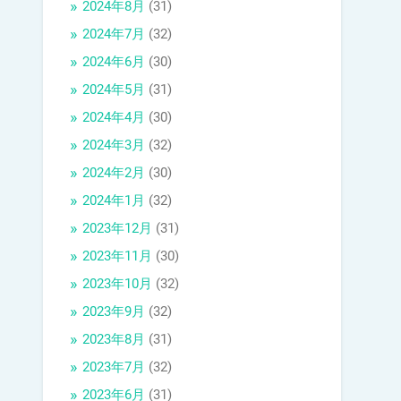
2024年8月
(31)
2024年7月
(32)
2024年6月
(30)
2024年5月
(31)
2024年4月
(30)
2024年3月
(32)
2024年2月
(30)
2024年1月
(32)
2023年12月
(31)
2023年11月
(30)
2023年10月
(32)
2023年9月
(32)
2023年8月
(31)
2023年7月
(32)
2023年6月
(31)