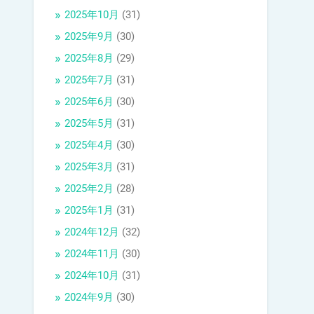
2025年10月
(31)
2025年9月
(30)
2025年8月
(29)
2025年7月
(31)
2025年6月
(30)
2025年5月
(31)
2025年4月
(30)
2025年3月
(31)
2025年2月
(28)
2025年1月
(31)
2024年12月
(32)
2024年11月
(30)
2024年10月
(31)
2024年9月
(30)