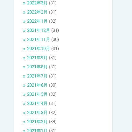
2022年3月
(31)
2022年2月
(31)
2022年1月
(32)
2021年12月
(31)
2021年11月
(30)
2021年10月
(31)
2021年9月
(31)
2021年8月
(31)
2021年7月
(31)
2021年6月
(30)
2021年5月
(32)
2021年4月
(31)
2021年3月
(32)
2021年2月
(34)
2021年1月
(31)