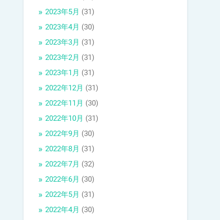
2023年5月
(31)
2023年4月
(30)
2023年3月
(31)
2023年2月
(31)
2023年1月
(31)
2022年12月
(31)
2022年11月
(30)
2022年10月
(31)
2022年9月
(30)
2022年8月
(31)
2022年7月
(32)
2022年6月
(30)
2022年5月
(31)
2022年4月
(30)