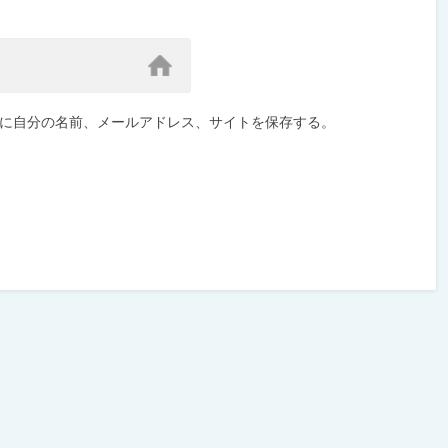
に自分の名前、メールアドレス、サイトを保存する。