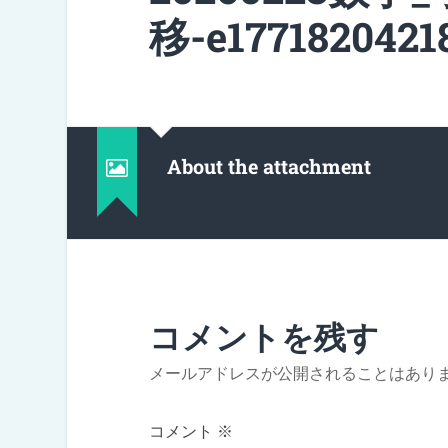
移-e1771820421
About the attachment
コメントを残す
メールアドレスが公開されることはあり
コメント
※