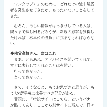
（ワンタップ）」のために、どれだけの途中離脱
者を発生させてきたか。もったいないことをして
きた。
むろん、欲しい情報がはっきりしている人は、
隅々まで探し回るだろうが、新規の顧客を獲得し
たければ「秒単位の勝負」に挑まなければならな
い。
◆秩父高校さん、次はこれ
まあ、ともあれ、アドバイスを聞いてくれて、
すぐに実行してくれたことは有難い。
行って良かった。
言って良かった。
さて、そうなると、もうお気づきと思うが、も
う1か所早急に改善すべき部分がある。
冒頭に、「特設サイトはこちら」というバナー
が貼ってあり、ここから別サイトに飛んで、日々