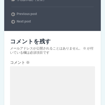
Previous post
Next post
コメントを残す
メールアドレスが公開されることはありません。
※
が付
いている欄は必須項目です
コメント
※