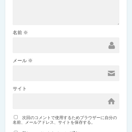
名前
※
メール
※
サイト
次回のコメントで使用するためブラウザーに自分の
名前、メールアドレス、サイトを保存する。