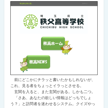
前にどこかにチラッと書いたかもしれないが、
これ、見る者をちょっとイラっとさせる。
玄関を入ると、また玄関がある。しかも二つ。
「さあ、あなたの欲しい情報はどっちでしょ
う？」と訪問者を迷わせるシステム。クイズやっ