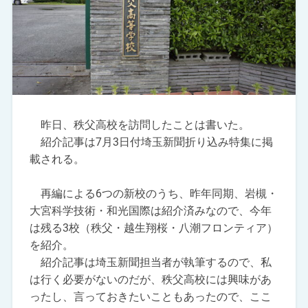
昨日、秩父高校を訪問したことは書いた。
紹介記事は7月3日付埼玉新聞折り込み特集に掲
載される。
再編による6つの新校のうち、昨年同期、岩槻・
大宮科学技術・和光国際は紹介済みなので、今年
は残る3校（秩父・越生翔桜・八潮フロンティア）
を紹介。
紹介記事は埼玉新聞担当者が執筆するので、私
は行く必要がないのだが、秩父高校には興味があ
ったし、言っておきたいこともあったので、ここ