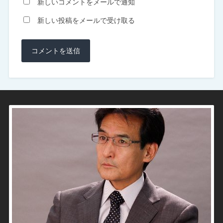
新しいコメントをメールで通知
新しい投稿をメールで受け取る