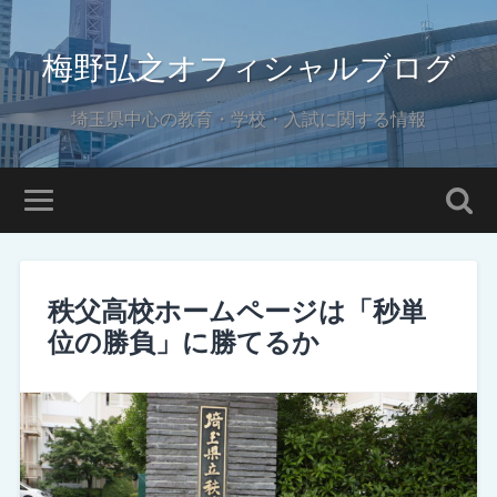
梅野弘之オフィシャルブログ
埼玉県中心の教育・学校・入試に関する情報
秩父高校ホームページは「秒単
位の勝負」に勝てるか