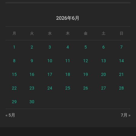
2026年6月
月
火
水
木
金
土
日
1
2
3
4
5
6
7
8
9
10
11
12
13
14
15
16
17
18
19
20
21
22
23
24
25
26
27
28
29
30
« 5月
7月 »