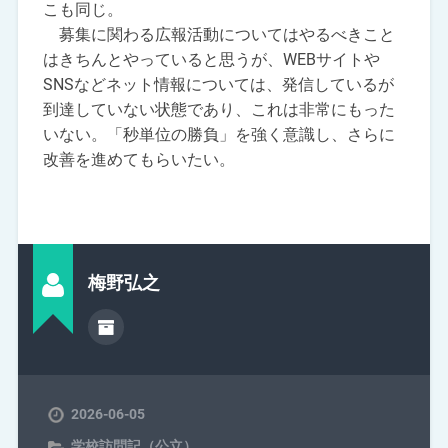
こも同じ。
募集に関わる広報活動についてはやるべきこと
はきちんとやっていると思うが、WEBサイトや
SNSなどネット情報については、発信しているが
到達していない状態であり、これは非常にもった
いない。「秒単位の勝負」を強く意識し、さらに
改善を進めてもらいたい。
梅野弘之
2026-06-05
学校訪問記（公立）