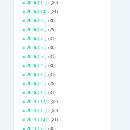
2025年11月
(30)
2025年10月
(31)
2025年9月
(30)
2025年8月
(29)
2025年7月
(31)
2025年6月
(30)
2025年5月
(31)
2025年4月
(30)
2025年3月
(31)
2025年2月
(28)
2025年1月
(31)
2024年12月
(32)
2024年11月
(30)
2024年10月
(31)
2024年9月
(30)