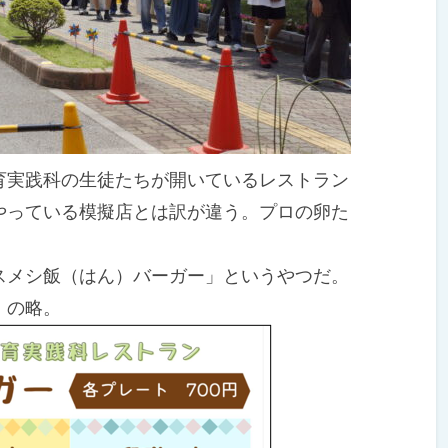
実践科の生徒たちが開いているレストラン
やっている模擬店とは訳が違う。プロの卵た
メシ飯（はん）バーガー」というやつだ。
」の略。