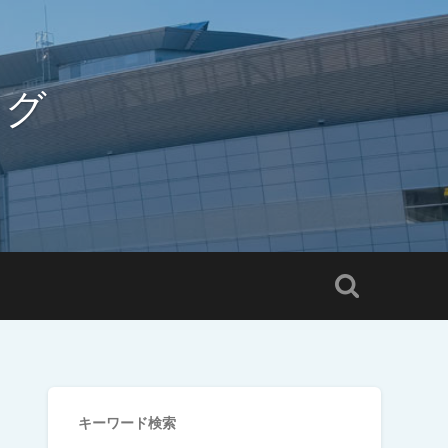
ログ
キーワード検索