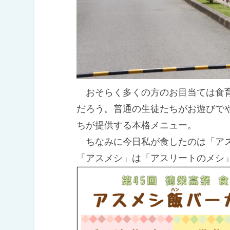
おそらく多くの方のお目当ては食育
だろう。普通の生徒たちがお遊びで
ちが提供する本格メニュー。
ちなみに今日私が食したのは「アス
「アスメシ」は「アスリートのメシ