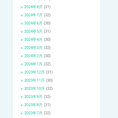
2024年8月
(31)
2024年7月
(32)
2024年6月
(30)
2024年5月
(31)
2024年4月
(30)
2024年3月
(32)
2024年2月
(30)
2024年1月
(32)
2023年12月
(31)
2023年11月
(30)
2023年10月
(32)
2023年9月
(32)
2023年8月
(31)
2023年7月
(32)