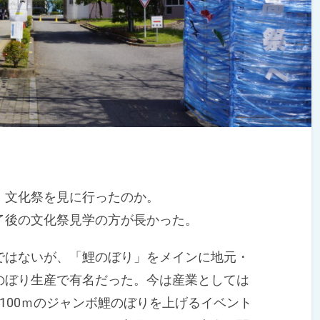
文化祭を見に行ったのか。
後の文化祭見学の方が長かった。
はないが、「鯉のぼり」をメインに地元・
のぼり生産で有名だった。今は産業としては
100ｍのジャンボ鯉のぼりを上げるイベント