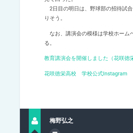
2日目の明日は、野球部の招待試合
りそう。
なお、講演会の模様は学校ホームペ
る。
教育講演会を開催しました（花咲徳
花咲徳栄高校 学校公式Instagram
梅野弘之