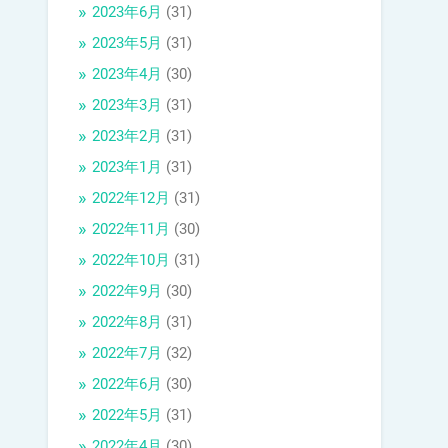
2023年6月
(31)
2023年5月
(31)
2023年4月
(30)
2023年3月
(31)
2023年2月
(31)
2023年1月
(31)
2022年12月
(31)
2022年11月
(30)
2022年10月
(31)
2022年9月
(30)
2022年8月
(31)
2022年7月
(32)
2022年6月
(30)
2022年5月
(31)
2022年4月
(30)