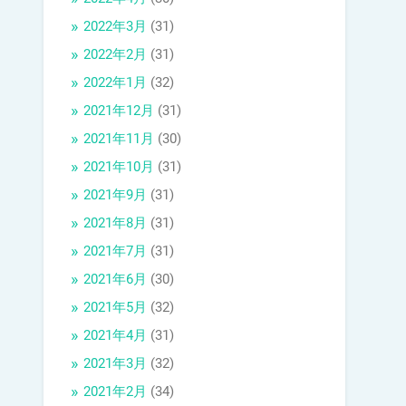
2022年3月
(31)
2022年2月
(31)
2022年1月
(32)
2021年12月
(31)
2021年11月
(30)
2021年10月
(31)
2021年9月
(31)
2021年8月
(31)
2021年7月
(31)
2021年6月
(30)
2021年5月
(32)
2021年4月
(31)
2021年3月
(32)
2021年2月
(34)