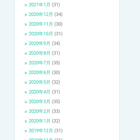
2021年1月
(31)
2020年12月
(34)
2020年11月
(30)
2020年10月
(31)
2020年9月
(34)
2020年8月
(31)
2020年7月
(35)
2020年6月
(30)
2020年5月
(32)
2020年4月
(31)
2020年3月
(35)
2020年2月
(33)
2020年1月
(32)
2019年12月
(31)