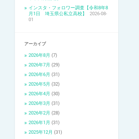
インスタ・フォロワー調査【令和8年8
月1日 埼玉県公私立高校】
2026-08-
01
アーカイブ
2026年8月
(7)
2026年7月
(29)
2026年6月
(31)
2026年5月
(32)
2026年4月
(30)
2026年3月
(31)
2026年2月
(28)
2026年1月
(31)
2025年12月
(31)