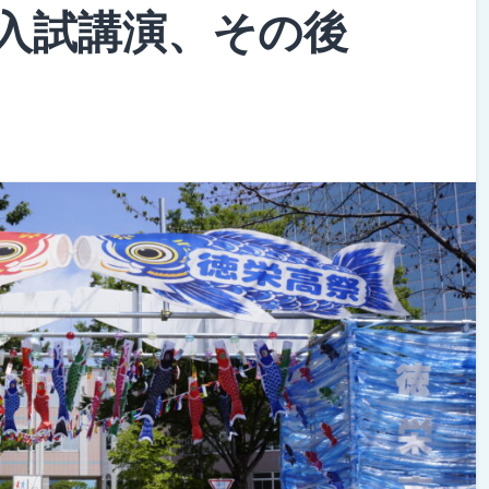
入試講演、その後