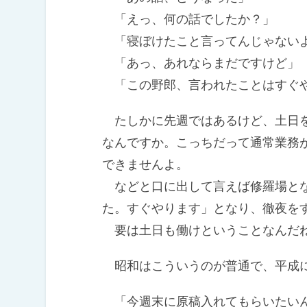
「えっ、何の話でしたか？」
「寝ぼけたこと言ってんじゃないよ
「あっ、あれならまだですけど」
「この野郎、言われたことはすぐや
たしかに先週ではあるけど、土日を
なんですか。こっちだって通常業務
できませんよ。
などと口に出して言えば修羅場とな
た。すぐやります」となり、徹夜を
要は土日も働けということなんだ
昭和はこういうのが普通で、平成に
「今週末に原稿入れてもらいたいん