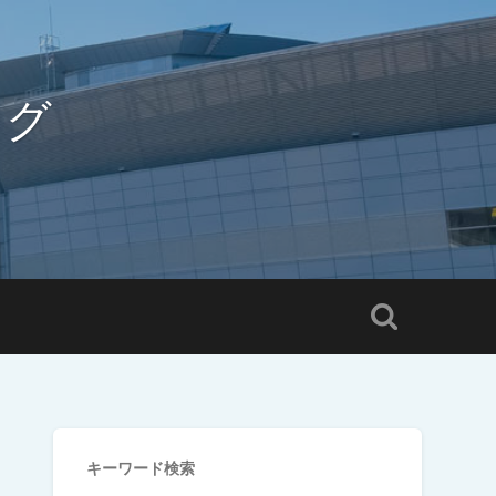
ログ
キーワード検索