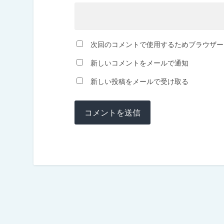
次回のコメントで使用するためブラウザー
新しいコメントをメールで通知
新しい投稿をメールで受け取る