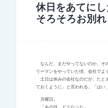
休日をあてにし
そろそろお別れ
なんだ、まだやってないのか。その
リーマンをやっていた頃、会社でよ
土日は休みの会社なのだが、たとえ
ておくように」と言われる。「はい
月曜日。
「あの話、どうなった」