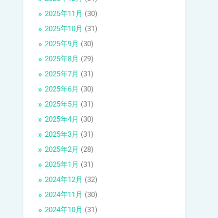
2025年11月
(30)
2025年10月
(31)
2025年9月
(30)
2025年8月
(29)
2025年7月
(31)
2025年6月
(30)
2025年5月
(31)
2025年4月
(30)
2025年3月
(31)
2025年2月
(28)
2025年1月
(31)
2024年12月
(32)
2024年11月
(30)
2024年10月
(31)