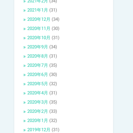
2021年2月
(34)
2021年1月
(31)
2020年12月
(34)
2020年11月
(30)
2020年10月
(31)
2020年9月
(34)
2020年8月
(31)
2020年7月
(35)
2020年6月
(30)
2020年5月
(32)
2020年4月
(31)
2020年3月
(35)
2020年2月
(33)
2020年1月
(32)
2019年12月
(31)