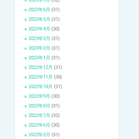
2023年7月
(32)
2023年6月
(31)
2023年5月
(31)
2023年4月
(30)
2023年3月
(31)
2023年2月
(31)
2023年1月
(31)
2022年12月
(31)
2022年11月
(30)
2022年10月
(31)
2022年9月
(30)
2022年8月
(31)
2022年7月
(32)
2022年6月
(30)
2022年5月
(31)