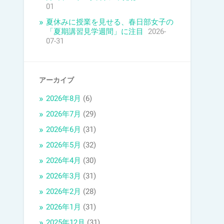
01
夏休みに授業を見せる、春日部女子の
「夏期講習見学週間」に注目
2026-
07-31
アーカイブ
2026年8月
(6)
2026年7月
(29)
2026年6月
(31)
2026年5月
(32)
2026年4月
(30)
2026年3月
(31)
2026年2月
(28)
2026年1月
(31)
2025年12月
(31)