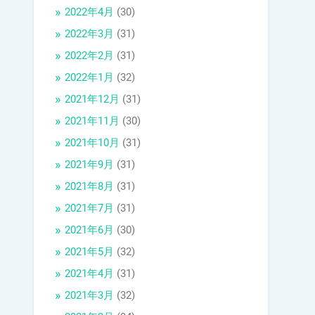
2022年4月
(30)
2022年3月
(31)
2022年2月
(31)
2022年1月
(32)
2021年12月
(31)
2021年11月
(30)
2021年10月
(31)
2021年9月
(31)
2021年8月
(31)
2021年7月
(31)
2021年6月
(30)
2021年5月
(32)
2021年4月
(31)
2021年3月
(32)