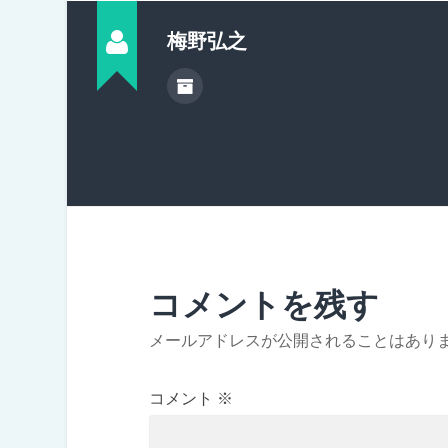
梅野弘之
コメントを残す
メールアドレスが公開されることはあり
コメント
※