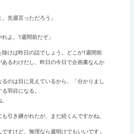
。先週言っただろう」
れよ。1週間前だぞ」
除けば昨日の話でしょう。どこが1週間前
があるわけだし、昨日の今日で企画書なんか
るのは目に見えているから、「分かりまし
する羽目になる。
ね。
も引き継がれたが、まだ続くんですかね。
ですけど、無理なら週明けでもいいです」