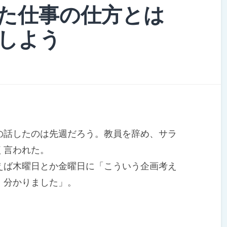
た仕事の仕方とは
しよう
話したのは先週だろう。教員を辞め、サラ
く言われた。
ば木曜日とか金曜日に「こういう企画考え
、分かりました」。