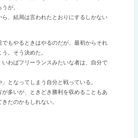
ろうが。
ら、結局は言われたとおりにするしかない
でもやるときはやるのだが、最初からそれ
よう。そう決めた。
いわばフリーランスみたいな者は、自分で
」となってしまう自分と戦っている。
が多いが、ときどき勝利を収めることもあ
てきたのかもしれない。