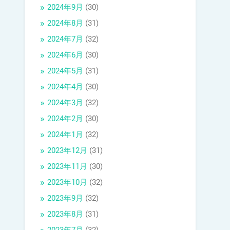
2024年9月
(30)
2024年8月
(31)
2024年7月
(32)
2024年6月
(30)
2024年5月
(31)
2024年4月
(30)
2024年3月
(32)
2024年2月
(30)
2024年1月
(32)
2023年12月
(31)
2023年11月
(30)
2023年10月
(32)
2023年9月
(32)
2023年8月
(31)