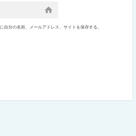
に自分の名前、メールアドレス、サイトを保存する。