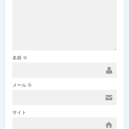
名前
※
メール
※
サイト