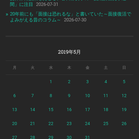
間」に注目
2026-07-31
20年前にも「面接は恐れるな」と書いていた～面接復活で
よみがえる昔のコラム～
2026-07-30
2019年5月
月
火
水
木
金
土
日
1
2
3
4
5
6
7
8
9
10
11
12
13
14
15
16
17
18
19
20
21
22
23
24
25
26
27
28
29
30
31