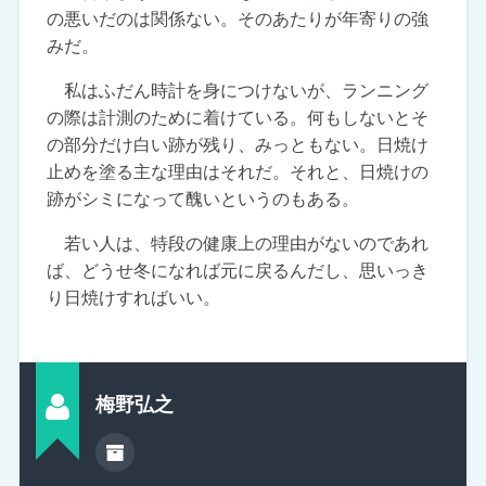
の悪いだのは関係ない。そのあたりが年寄りの強
みだ。
私はふだん時計を身につけないが、ランニング
の際は計測のために着けている。何もしないとそ
の部分だけ白い跡が残り、みっともない。日焼け
止めを塗る主な理由はそれだ。それと、日焼けの
跡がシミになって醜いというのもある。
若い人は、特段の健康上の理由がないのであれ
ば、どうせ冬になれば元に戻るんだし、思いっき
り日焼けすればいい。
梅野弘之