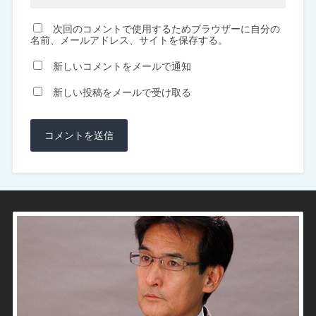
次回のコメントで使用するためブラウザーに自分の
名前、メールアドレス、サイトを保存する。
新しいコメントをメールで通知
新しい投稿をメールで受け取る