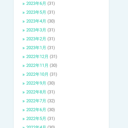
2023年6月
(31)
2023年5月
(31)
2023年4月
(30)
2023年3月
(31)
2023年2月
(31)
2023年1月
(31)
2022年12月
(31)
2022年11月
(30)
2022年10月
(31)
2022年9月
(30)
2022年8月
(31)
2022年7月
(32)
2022年6月
(30)
2022年5月
(31)
2022年4月
(30)