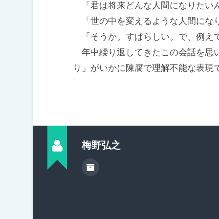
「君は将来どんな人間になりたい
「世の中を変えるような人間にな
「そうか。すばらしい。で、例え
年中繰り返してきたこの会話を思い
り」がいかに陳腐で理解不能な表現
梅野弘之