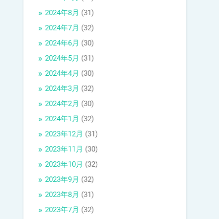
2024年8月
(31)
2024年7月
(32)
2024年6月
(30)
2024年5月
(31)
2024年4月
(30)
2024年3月
(32)
2024年2月
(30)
2024年1月
(32)
2023年12月
(31)
2023年11月
(30)
2023年10月
(32)
2023年9月
(32)
2023年8月
(31)
2023年7月
(32)