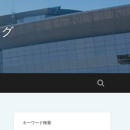
ログ
キーワード検索