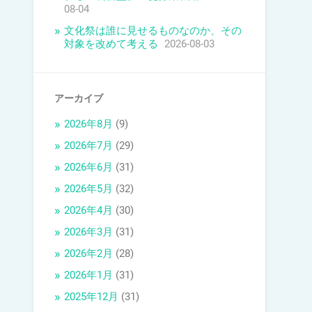
08-04
文化祭は誰に見せるものなのか、その
対象を改めて考える
2026-08-03
アーカイブ
2026年8月
(9)
2026年7月
(29)
2026年6月
(31)
2026年5月
(32)
2026年4月
(30)
2026年3月
(31)
2026年2月
(28)
2026年1月
(31)
2025年12月
(31)