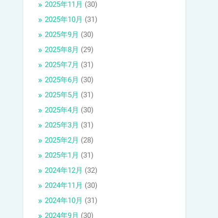
2025年11月
(30)
2025年10月
(31)
2025年9月
(30)
2025年8月
(29)
2025年7月
(31)
2025年6月
(30)
2025年5月
(31)
2025年4月
(30)
2025年3月
(31)
2025年2月
(28)
2025年1月
(31)
2024年12月
(32)
2024年11月
(30)
2024年10月
(31)
2024年9月
(30)