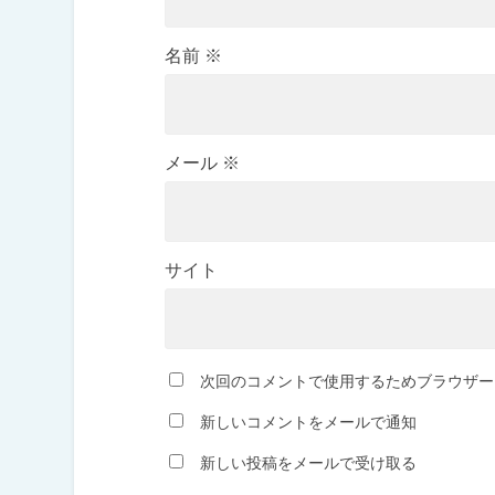
名前
※
メール
※
サイト
次回のコメントで使用するためブラウザー
新しいコメントをメールで通知
新しい投稿をメールで受け取る