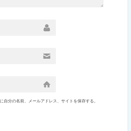
に自分の名前、メールアドレス、サイトを保存する。