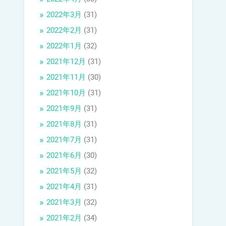
2022年3月
(31)
2022年2月
(31)
2022年1月
(32)
2021年12月
(31)
2021年11月
(30)
2021年10月
(31)
2021年9月
(31)
2021年8月
(31)
2021年7月
(31)
2021年6月
(30)
2021年5月
(32)
2021年4月
(31)
2021年3月
(32)
2021年2月
(34)