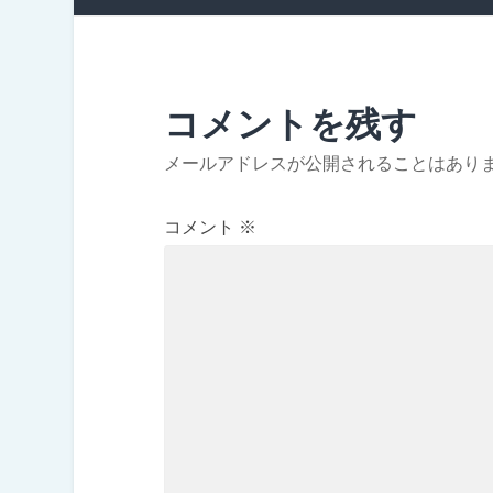
コメントを残す
メールアドレスが公開されることはあり
コメント
※