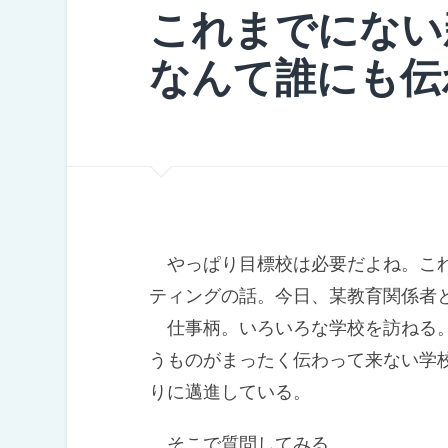
これまでにない
なんて誰にも伝
やっぱり目標校は必要だよね。これ
ティングの話。今日、某教育関係者
仕事柄。いろいろな学校を訪ねる。
うものがまったく伝わって来ない学
りに邁進している。
そこで質問してみる。