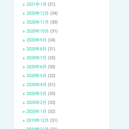
2021年1月
(31)
2020年12月
(34)
2020年11月
(30)
2020年10月
(31)
2020年9月
(34)
2020年8月
(31)
2020年7月
(35)
2020年6月
(30)
2020年5月
(32)
2020年4月
(31)
2020年3月
(35)
2020年2月
(33)
2020年1月
(32)
2019年12月
(31)