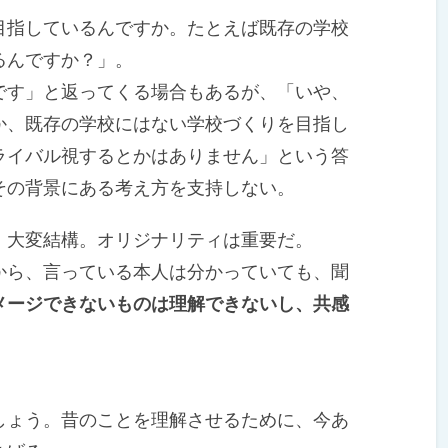
指しているんですか。たとえば既存の学校
るんですか？」。
す」と返ってくる場合もあるが、「いや、
か、既存の学校にはない学校づくりを目指し
ライバル視するとかはありません」という答
その背景にある考え方を支持しない。
。大変結構。オリジナリティは重要だ。
ら、言っている本人は分かっていても、聞
メージできないものは理解できないし、共感
ょう。昔のことを理解させるために、今あ