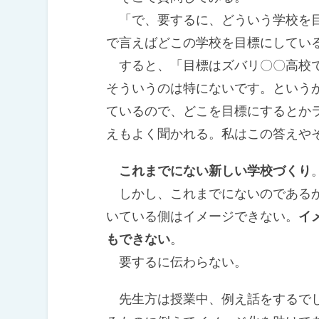
「で、要するに、どういう学校を目
で言えばどこの学校を目標にしてい
すると、「目標はズバリ〇〇高校で
そういうのは特にないです。という
ているので、どこを目標にするとか
えもよく聞かれる。私はこの答えや
これまでにない新しい学校づくり
しかし、これまでにないのであるか
いている側はイメージできない。
イ
もできない
。
要するに伝わらない。
先生方は授業中、例え話をするでし