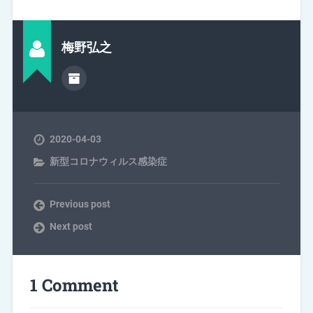
梅野弘之
2020-04-03
新型コロナウィルス感染症
Previous post
Next post
1 Comment