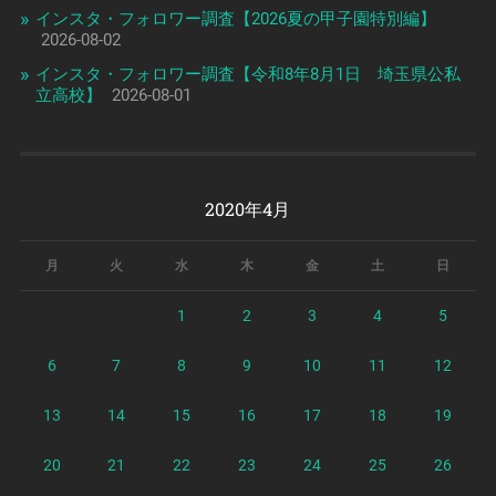
インスタ・フォロワー調査【2026夏の甲子園特別編】
2026-08-02
インスタ・フォロワー調査【令和8年8月1日 埼玉県公私
立高校】
2026-08-01
2020年4月
月
火
水
木
金
土
日
1
2
3
4
5
6
7
8
9
10
11
12
13
14
15
16
17
18
19
20
21
22
23
24
25
26