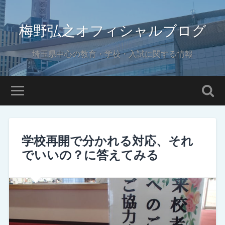
梅野弘之オフィシャルブログ
埼玉県中心の教育・学校・入試に関する情報
学校再開で分かれる対応、それ
でいいの？に答えてみる