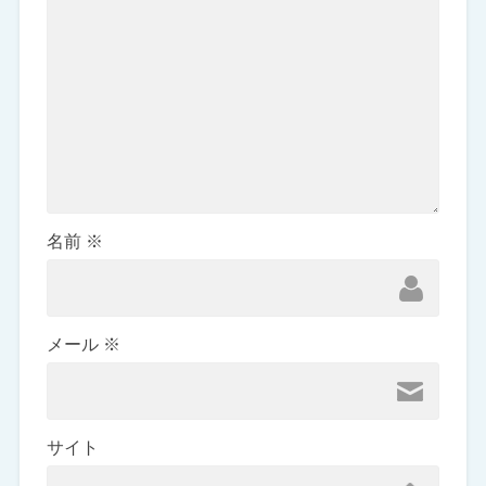
名前
※
メール
※
サイト