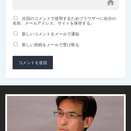
次回のコメントで使用するためブラウザーに自分の
名前、メールアドレス、サイトを保存する。
新しいコメントをメールで通知
新しい投稿をメールで受け取る