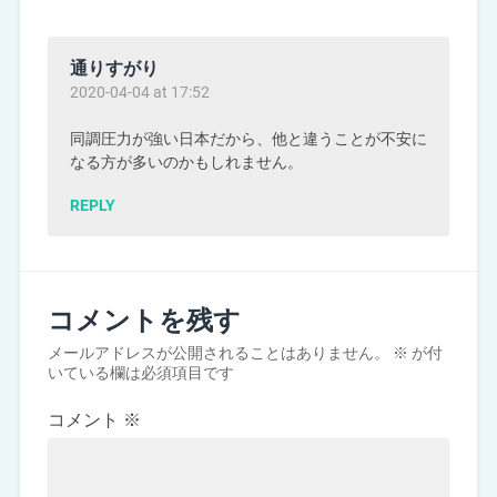
通りすがり
2020-04-04 at 17:52
同調圧力が強い日本だから、他と違うことが不安に
なる方が多いのかもしれません。
REPLY
コメントを残す
メールアドレスが公開されることはありません。
※
が付
いている欄は必須項目です
コメント
※