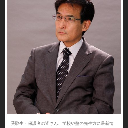
受験生・保護者の皆さん、学校や塾の先生方に最新情