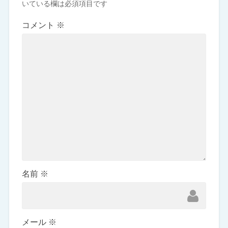
いている欄は必須項目です
コメント
※
名前
※
メール
※