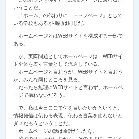
いうことだ。
「ホーム」の代わりに「トップページ」として
いる学校もあるが機能は同じだ。
ホームページとはWEBサイトを構成する一部で
ある。
が、実際問題としてホームページは、WEBサイ
ト全体を表す言葉として流通している。
ホームページと言おうが、WEBサイトと言おう
が、みんな同じところを見る。
だったら無理にWEBサイトと言わず、ホームペ
ージで構わないだろう。
で、私は今日ここで何を言いたいかというと、
情報発信は伝わる表現、伝わる言葉を使わないと
ダメだろうということだ。
ホームページの話は余計だったな。
消すのはもったいなから、そのままにしておく