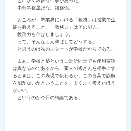
とにかく雑多な仕事があった。
半分事務屋だな。雑務係。
ところが、塾業界における「教務」は授業で生
徒を教えること。「教務力」はその能力。
教務力を伸ばしましょう。
って、そんなもん伸ばしてどうする。
と思うのは私のスタートが学校だからである。
まあ、学校と塾というご近所同士でも使用言語
は異なるのであるから、素人の皆さんを相手にす
るときは、この表現で伝わるか、この言葉で誤解
を招かないかということを、よくよく考えたほう
がいい。
というのが今日の結論である。