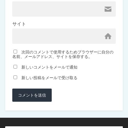
サイト
次回のコメントで使用するためブラウザーに自分の
名前、メールアドレス、サイトを保存する。
新しいコメントをメールで通知
新しい投稿をメールで受け取る