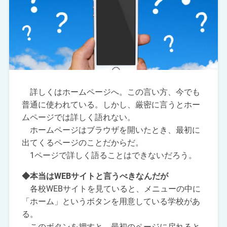
詳しくはホームページへ。この言い方、今でも
普通に使われている。しかし、厳密に言うとホー
ムページでは詳しく語れない。
ホームページはブラウザを開いたとき、最初に
出てくるページのことだからだ。
1ページで詳しく語ることはできないだろう。
◆本当はWEBサイトと言うべきなんだが
各校WEBサイトを見ていると、メニューの中に
「ホーム」というボタンを用意している学校があ
る。
このボタンを押すと、最初のページに戻れると