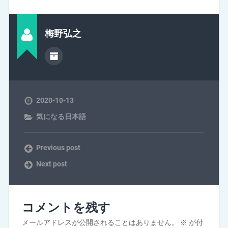
梅野弘之
2020-10-13
気になる日本語
Previous post
Next post
コメントを残す
メールアドレスが公開されることはありません。
※
が付