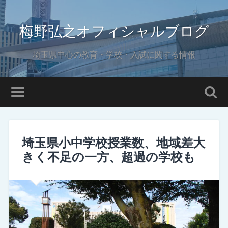
梅野弘之オフィシャルブログ
埼玉県中心の教育・学校・入試に関する情報
埼玉県小中学校授業数、地域差大
きく不足の一方、超過の学校も