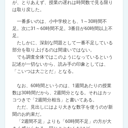
が、とりあえず、授業の遅れは時間数で見る限り
は取り戻した。
一番多いのは、小中学校とも、1～30時間不
足。次に31～60時間不足。3番目が60時間以上不
足。
たしかに、深刻な問題として一番不足している
部分を取り上げるのは間違いではない。
でも調査全体ではこのようになっているという
記述が一切ないから、読み手の印象としては、
「こいつは大ごとだ」となる。
なお、60時間というのは、1週間あたりの授業
数は30時間だから、2週間分となる。それはカッ
コつきで「2週間分相当」と書いてある。
ただ、見出しにはより大きな数字を使うのが新
聞のお約束だ。
「2週間不足」よりも「60時間不足」の方が大