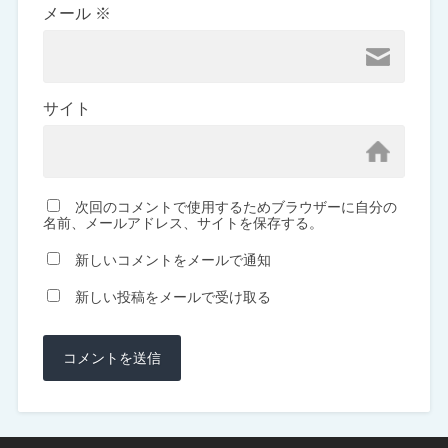
メール
※
サイト
次回のコメントで使用するためブラウザーに自分の
名前、メールアドレス、サイトを保存する。
新しいコメントをメールで通知
新しい投稿をメールで受け取る