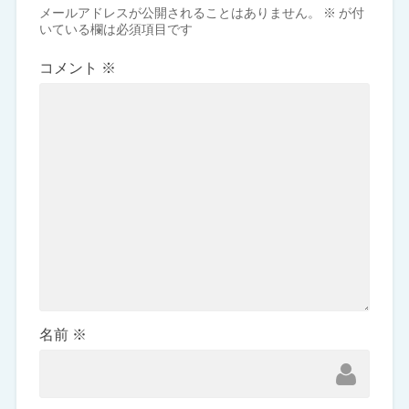
メールアドレスが公開されることはありません。
※
が付
いている欄は必須項目です
コメント
※
名前
※