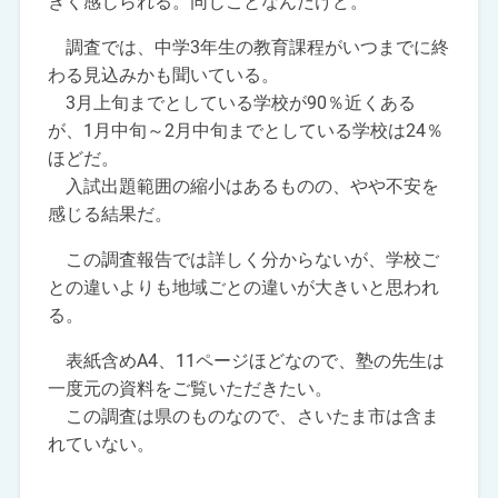
きく感じられる。同じことなんだけど。
調査では、中学3年生の教育課程がいつまでに終
わる見込みかも聞いている。
3月上旬までとしている学校が90％近くある
が、1月中旬～2月中旬までとしている学校は24％
ほどだ。
入試出題範囲の縮小はあるものの、やや不安を
感じる結果だ。
この調査報告では詳しく分からないが、学校ご
との違いよりも地域ごとの違いが大きいと思われ
る。
表紙含めA4、11ページほどなので、塾の先生は
一度元の資料をご覧いただきたい。
この調査は県のものなので、さいたま市は含ま
れていない。