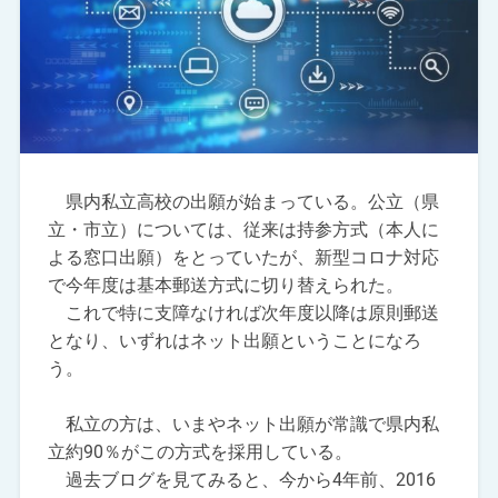
県内私立高校の出願が始まっている。公立（県
立・市立）については、従来は持参方式（本人に
よる窓口出願）をとっていたが、新型コロナ対応
で今年度は基本郵送方式に切り替えられた。
これで特に支障なければ次年度以降は原則郵送
となり、いずれはネット出願ということになろ
う。
私立の方は、いまやネット出願が常識で県内私
立約90％がこの方式を採用している。
過去ブログを見てみると、今から4年前、2016