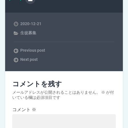
2020-12-21
生徒募集
Previous post
Next post
コメントを残す
メールアドレスが公開されることはありません。
※
が付
いている欄は必須項目です
コメント
※