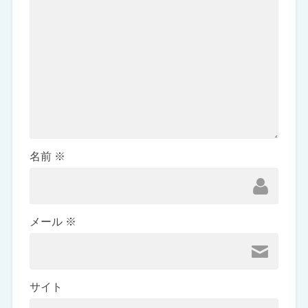
名前
※
メール
※
サイト