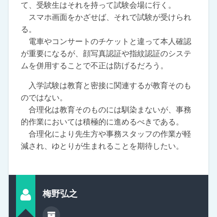
て、受験生はそれを持って試験会場に行く。
スマホ画面をかざせば、それで試験が受けられ
る。
電車やコンサートのチケットと違って本人確認
が重要になるが、顔写真認証や指紋認証のシステ
ムを併用することで不正は防げるだろう。
入学試験は教育と密接に関連するが教育そのも
のではない。
合理化は教育そのものには馴染まないが、事務
的作業においては積極的に進めるべきである。
合理化により先生方や事務スタッフの作業が軽
減され、ゆとりが生まれることを期待したい。
梅野弘之