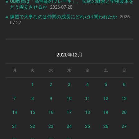
OB教員は「高性能のブレーキ」、 伝統の継承と学校改革を
どう両立させるか
2026-07-28
練習で大事なのは仲間の成長にどれだけ関われたか
2026-
07-27
2020年12月
月
火
水
木
金
土
日
1
2
3
4
5
6
7
8
9
10
11
12
13
14
15
16
17
18
19
20
21
22
23
24
25
26
27