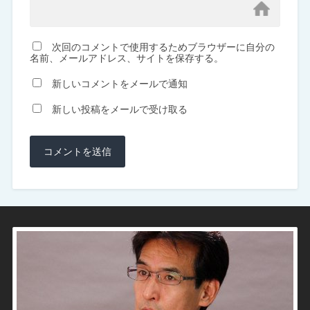
次回のコメントで使用するためブラウザーに自分の
名前、メールアドレス、サイトを保存する。
新しいコメントをメールで通知
新しい投稿をメールで受け取る