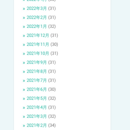
2022年3月
(31)
2022年2月
(31)
2022年1月
(32)
2021年12月
(31)
2021年11月
(30)
2021年10月
(31)
2021年9月
(31)
2021年8月
(31)
2021年7月
(31)
2021年6月
(30)
2021年5月
(32)
2021年4月
(31)
2021年3月
(32)
2021年2月
(34)