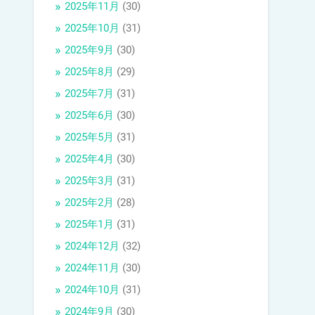
2025年11月
(30)
2025年10月
(31)
2025年9月
(30)
2025年8月
(29)
2025年7月
(31)
2025年6月
(30)
2025年5月
(31)
2025年4月
(30)
2025年3月
(31)
2025年2月
(28)
2025年1月
(31)
2024年12月
(32)
2024年11月
(30)
2024年10月
(31)
2024年9月
(30)