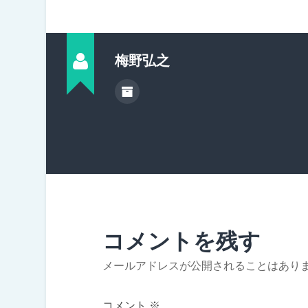
梅野弘之
コメントを残す
メールアドレスが公開されることはあり
コメント
※