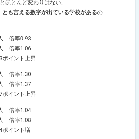
とほとんど変わりはない。
」とも言える数字が出ている学校がある
の
 倍率0.93
倍率1.06
ポイント上昇
倍率1.30
倍率1.37
ポイント上昇
倍率1.04
倍率1.08
ポイント増