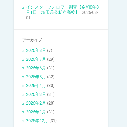
インスタ・フォロワー調査【令和8年8
月1日 埼玉県公私立高校】
2026-08-
01
アーカイブ
2026年8月
(7)
2026年7月
(29)
2026年6月
(31)
2026年5月
(32)
2026年4月
(30)
2026年3月
(31)
2026年2月
(28)
2026年1月
(31)
2025年12月
(31)