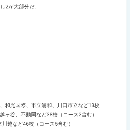
し2が大部分だ。
、和光国際、市立浦和、川口市立など13校
越ヶ谷、不動岡など38校（コース2含む）
川越など46校（コース5含む）