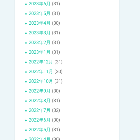
2023年6月
(31)
2023年5月
(31)
2023年4月
(30)
2023年3月
(31)
2023年2月
(31)
2023年1月
(31)
2022年12月
(31)
2022年11月
(30)
2022年10月
(31)
2022年9月
(30)
2022年8月
(31)
2022年7月
(32)
2022年6月
(30)
2022年5月
(31)
2022年4月
(30)