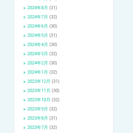
2024年8月
(31)
2024年7月
(32)
2024年6月
(30)
2024年5月
(31)
2024年4月
(30)
2024年3月
(32)
2024年2月
(30)
2024年1月
(32)
2023年12月
(31)
2023年11月
(30)
2023年10月
(32)
2023年9月
(32)
2023年8月
(31)
2023年7月
(32)