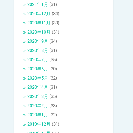
2021年1月
(31)
2020年12月
(34)
2020年11月
(30)
2020年10月
(31)
2020年9月
(34)
2020年8月
(31)
2020年7月
(35)
2020年6月
(30)
2020年5月
(32)
2020年4月
(31)
2020年3月
(35)
2020年2月
(33)
2020年1月
(32)
2019年12月
(31)