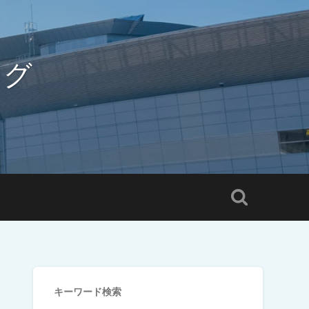
ログ
キーワード検索