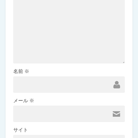
名前
※
メール
※
サイト