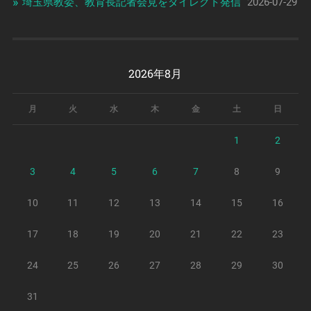
埼玉県教委、教育長記者会見をダイレクト発信
2026-07-29
2026年8月
月
火
水
木
金
土
日
1
2
3
4
5
6
7
8
9
10
11
12
13
14
15
16
17
18
19
20
21
22
23
24
25
26
27
28
29
30
31