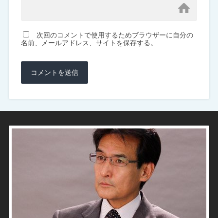
次回のコメントで使用するためブラウザーに自分の
名前、メールアドレス、サイトを保存する。