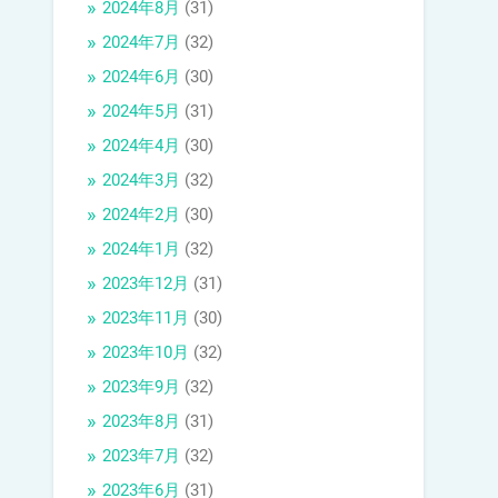
2024年8月
(31)
2024年7月
(32)
2024年6月
(30)
2024年5月
(31)
2024年4月
(30)
2024年3月
(32)
2024年2月
(30)
2024年1月
(32)
2023年12月
(31)
2023年11月
(30)
2023年10月
(32)
2023年9月
(32)
2023年8月
(31)
2023年7月
(32)
2023年6月
(31)