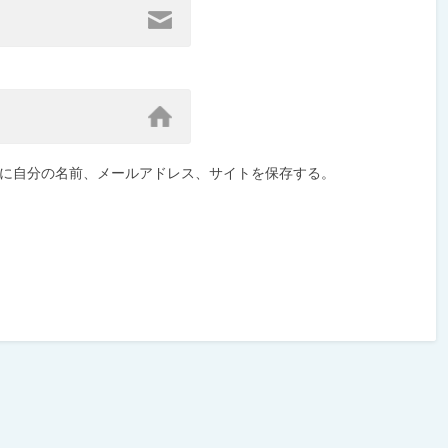
に自分の名前、メールアドレス、サイトを保存する。