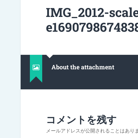
IMG_2012-scal
e1690798674838
About the attachment
コメントを残す
メールアドレスが公開されることはあり