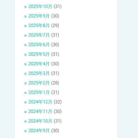
2025年10月
(31)
2025年9月
(30)
2025年8月
(29)
2025年7月
(31)
2025年6月
(30)
2025年5月
(31)
2025年4月
(30)
2025年3月
(31)
2025年2月
(28)
2025年1月
(31)
2024年12月
(32)
2024年11月
(30)
2024年10月
(31)
2024年9月
(30)