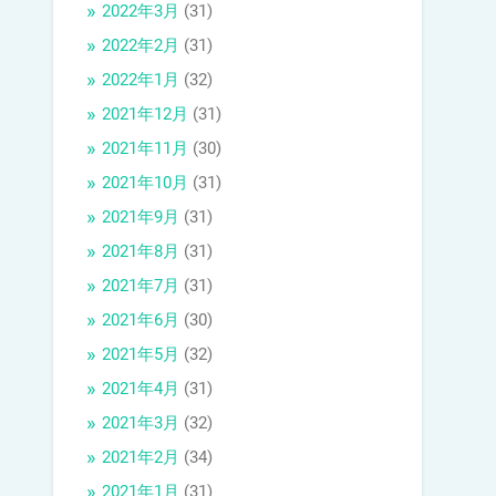
2022年3月
(31)
2022年2月
(31)
2022年1月
(32)
2021年12月
(31)
2021年11月
(30)
2021年10月
(31)
2021年9月
(31)
2021年8月
(31)
2021年7月
(31)
2021年6月
(30)
2021年5月
(32)
2021年4月
(31)
2021年3月
(32)
2021年2月
(34)
2021年1月
(31)