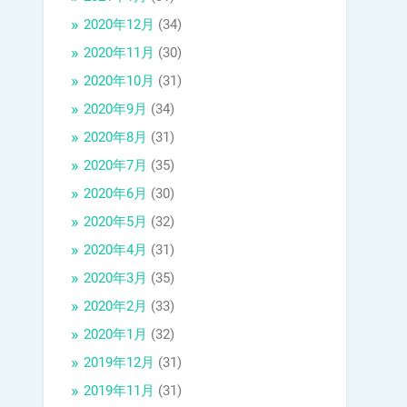
2020年12月
(34)
2020年11月
(30)
2020年10月
(31)
2020年9月
(34)
2020年8月
(31)
2020年7月
(35)
2020年6月
(30)
2020年5月
(32)
2020年4月
(31)
2020年3月
(35)
2020年2月
(33)
2020年1月
(32)
2019年12月
(31)
2019年11月
(31)