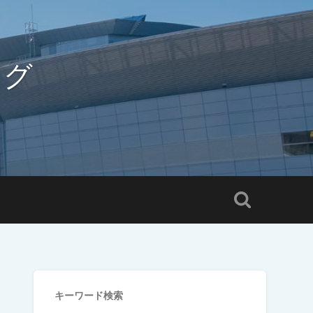
ログ
キーワード検索