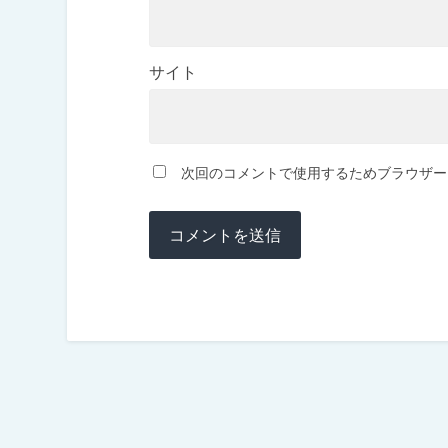
サイト
次回のコメントで使用するためブラウザー