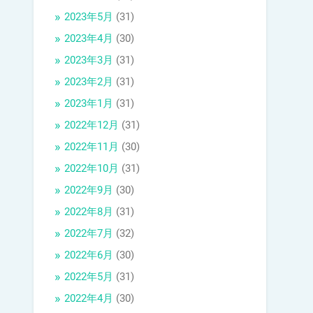
2023年5月
(31)
2023年4月
(30)
2023年3月
(31)
2023年2月
(31)
2023年1月
(31)
2022年12月
(31)
2022年11月
(30)
2022年10月
(31)
2022年9月
(30)
2022年8月
(31)
2022年7月
(32)
2022年6月
(30)
2022年5月
(31)
2022年4月
(30)