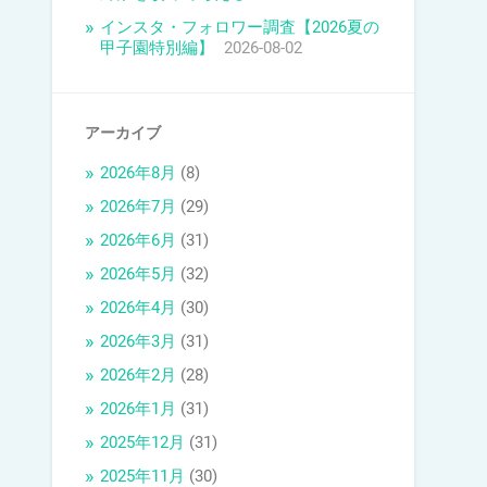
インスタ・フォロワー調査【2026夏の
甲子園特別編】
2026-08-02
アーカイブ
2026年8月
(8)
2026年7月
(29)
2026年6月
(31)
2026年5月
(32)
2026年4月
(30)
2026年3月
(31)
2026年2月
(28)
2026年1月
(31)
2025年12月
(31)
2025年11月
(30)