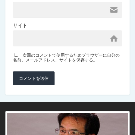
サイト
次回のコメントで使用するためブラウザーに自分の
名前、メールアドレス、サイトを保存する。