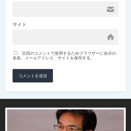
サイト
次回のコメントで使用するためブラウザーに自分の
名前、メールアドレス、サイトを保存する。