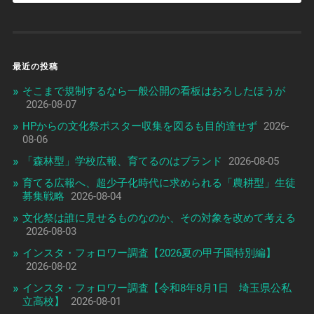
最近の投稿
そこまで規制するなら一般公開の看板はおろしたほうが
2026-08-07
HPからの文化祭ポスター収集を図るも目的達せず
2026-
08-06
「森林型」学校広報、育てるのはブランド
2026-08-05
育てる広報へ、超少子化時代に求められる「農耕型」生徒
募集戦略
2026-08-04
文化祭は誰に見せるものなのか、その対象を改めて考える
2026-08-03
インスタ・フォロワー調査【2026夏の甲子園特別編】
2026-08-02
インスタ・フォロワー調査【令和8年8月1日 埼玉県公私
立高校】
2026-08-01