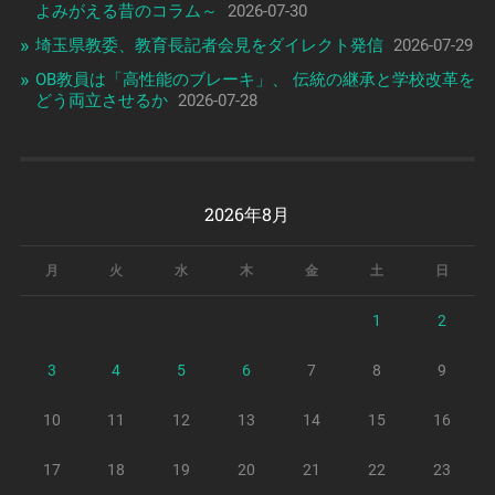
よみがえる昔のコラム～
2026-07-30
埼玉県教委、教育長記者会見をダイレクト発信
2026-07-29
OB教員は「高性能のブレーキ」、 伝統の継承と学校改革を
どう両立させるか
2026-07-28
2026年8月
月
火
水
木
金
土
日
1
2
3
4
5
6
7
8
9
10
11
12
13
14
15
16
17
18
19
20
21
22
23