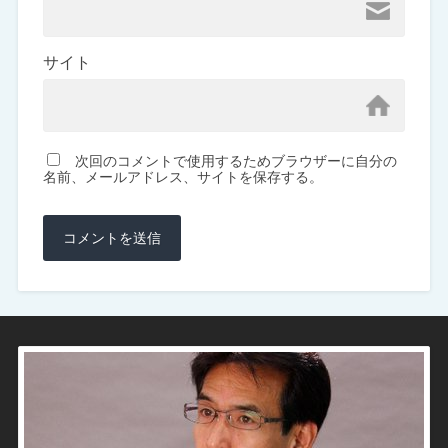
サイト
次回のコメントで使用するためブラウザーに自分の
名前、メールアドレス、サイトを保存する。