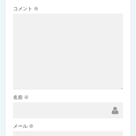
コメント
※
名前
※
メール
※