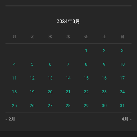
2024年3月
月
火
水
木
金
土
日
1
2
3
4
5
6
7
8
9
10
11
12
13
14
15
16
17
18
19
20
21
22
23
24
25
26
27
28
29
30
31
« 2月
4月 »