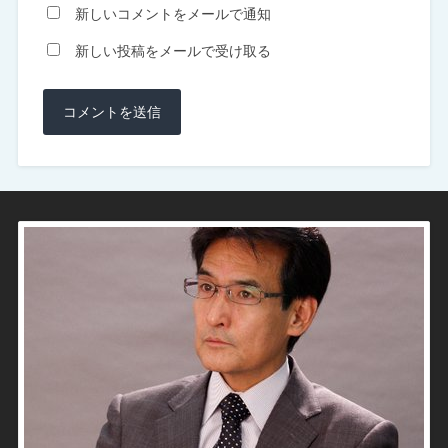
新しいコメントをメールで通知
新しい投稿をメールで受け取る