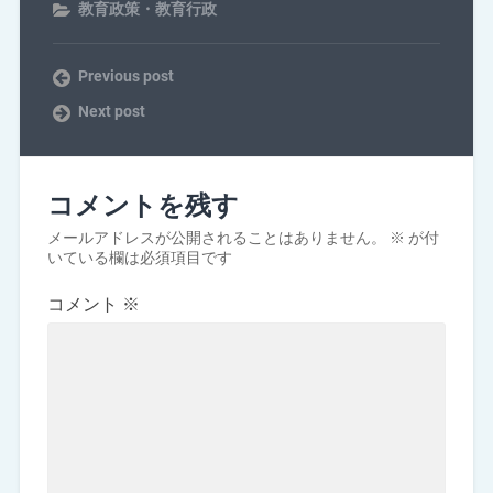
教育政策・教育行政
Previous post
Next post
コメントを残す
メールアドレスが公開されることはありません。
※
が付
いている欄は必須項目です
コメント
※