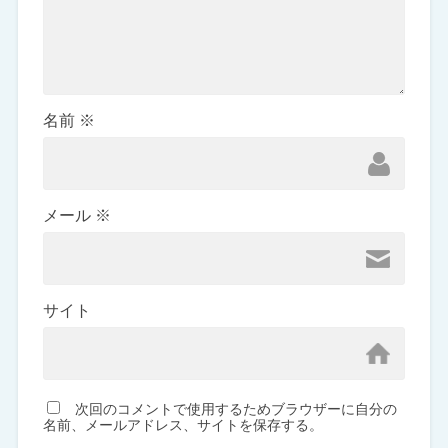
名前
※
メール
※
サイト
次回のコメントで使用するためブラウザーに自分の
名前、メールアドレス、サイトを保存する。