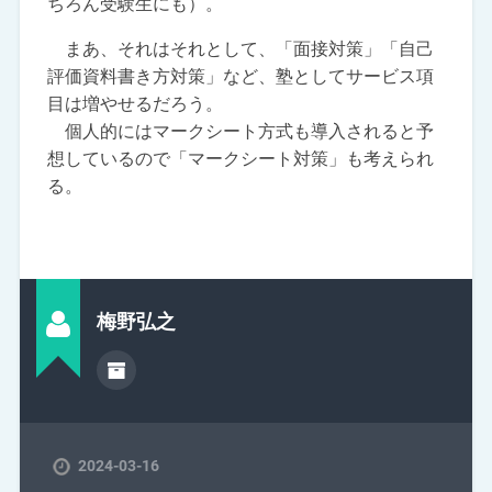
ちろん受験生にも）。
まあ、それはそれとして、「面接対策」「自己
評価資料書き方対策」など、塾としてサービス項
目は増やせるだろう。
個人的にはマークシート方式も導入されると予
想しているので「マークシート対策」も考えられ
る。
梅野弘之
2024-03-16