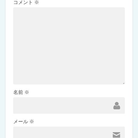
コメント
※
名前
※
メール
※