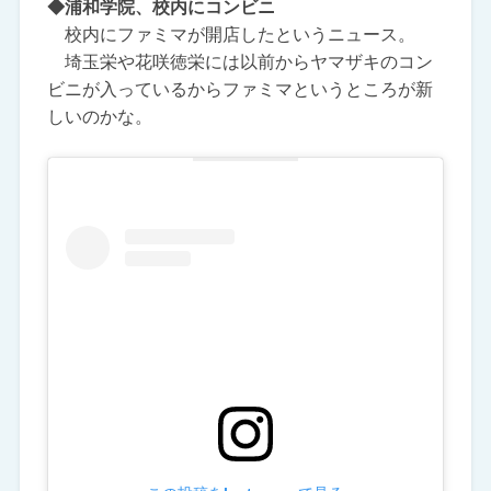
◆浦和学院、校内にコンビニ
校内にファミマが開店したというニュース。
埼玉栄や花咲徳栄には以前からヤマザキのコン
ビニが入っているからファミマというところが新
しいのかな。