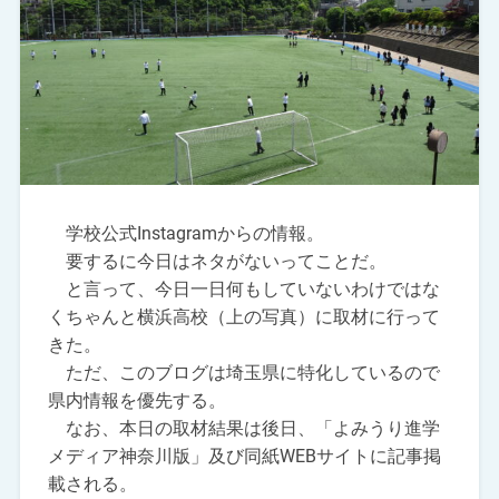
学校公式Instagramからの情報。
要するに今日はネタがないってことだ。
と言って、今日一日何もしていないわけではな
くちゃんと横浜高校（上の写真）に取材に行って
きた。
ただ、このブログは埼玉県に特化しているので
県内情報を優先する。
なお、本日の取材結果は後日、「よみうり進学
メディア神奈川版」及び同紙WEBサイトに記事掲
載される。