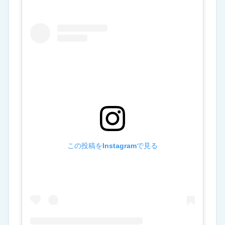
この投稿をInstagramで見る