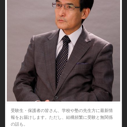
受験生・保護者の皆さん、学校や塾の先生方に最新情
報をお届けします。ただし、結構頻繁に受験と無関係
の話も。