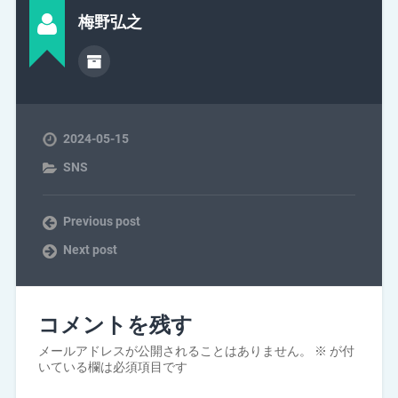
梅野弘之
2024-05-15
SNS
Previous post
Next post
コメントを残す
メールアドレスが公開されることはありません。
※
が付
いている欄は必須項目です