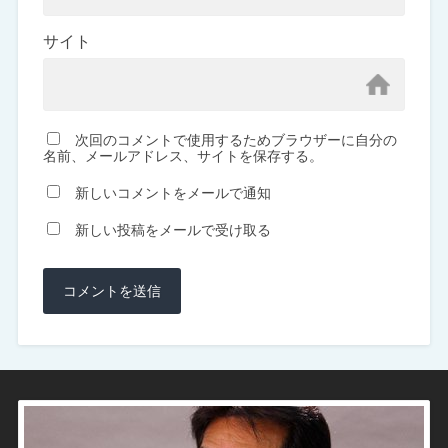
サイト
次回のコメントで使用するためブラウザーに自分の
名前、メールアドレス、サイトを保存する。
新しいコメントをメールで通知
新しい投稿をメールで受け取る