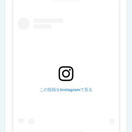
この投稿をInstagramで見る