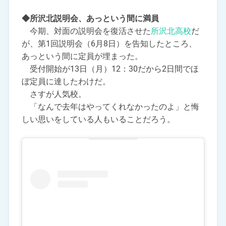
◆所沢北説明会、あっという間に満員
今期、対面の説明会を復活させた
所沢北高校
だ
が、第1回説明会（6月8日）を告知したところ、
あっという間に定員が埋まった。
受付開始が13日（月）12：30だから2日間でほ
ぼ定員に達したわけだ。
さすが人気校。
「なんで去年はやってくれなかったのよ」と悔
しい思いをしている人もいることだろう。