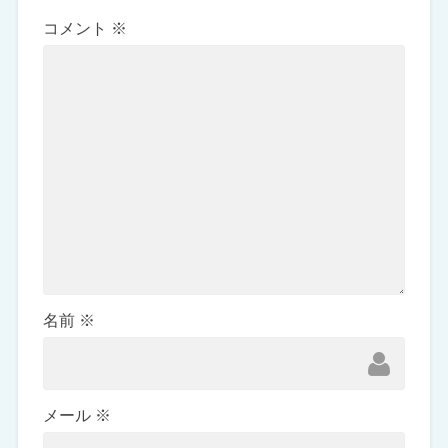
コメント
※
名前
※
メール
※