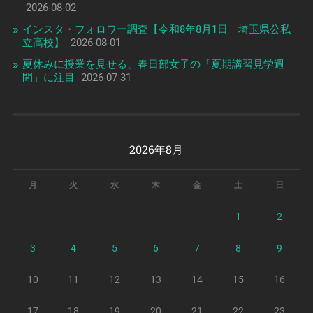
2026-08-02
インスタ・フォロワー調査【令和8年8月1日 埼玉県公私
立高校】
2026-08-01
夏休みに授業を見せる、春日部女子の「夏期講習見学週
間」に注目
2026-07-31
2026年8月
月
火
水
木
金
土
日
1
2
3
4
5
6
7
8
9
10
11
12
13
14
15
16
17
18
19
20
21
22
23