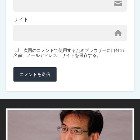
サイト
次回のコメントで使用するためブラウザーに自分の
名前、メールアドレス、サイトを保存する。