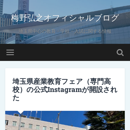
梅野弘之オフィシャルブログ
埼玉県中心の教育・学校・入試に関する情報
埼玉県産業教育フェア（専門高
校）の公式Instagramが開設され
た