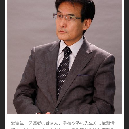
受験生・保護者の皆さん、学校や塾の先生方に最新情