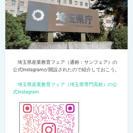
埼玉県産業教育フェア（通称：サンフェア）の
公式Instagramが開設されたので紹介しておこう。
埼玉県産業教育フェア（埼玉県専門高校）の公
式Instagram