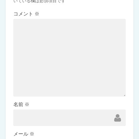
いている欄は必須項目です
コメント
※
名前
※
メール
※