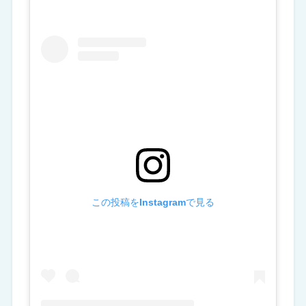
この投稿をInstagramで見る