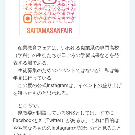
産業教育フェアは、いわゆる職業系の専門高校
（学科）の生徒たちが日ごろの学習成果などを発
表する場である。
生徒募集のためのイベントではないが、私は毎
年見に行っている。
この度の公式Instagramは、イベントの盛り上げ
を狙ったものと思われる。
ところで。
県教委が開設しているSNSとしては、すでに
FacebookとX（Twitter）があるが、これに目的は
やや異なるもののInstagramが加わったと見ること