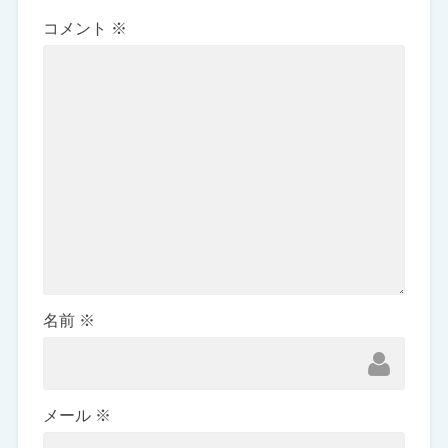
コメント
※
名前
※
メール
※