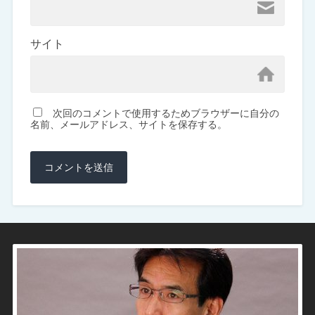
サイト
次回のコメントで使用するためブラウザーに自分の
名前、メールアドレス、サイトを保存する。