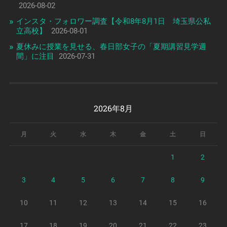
2026-08-02
インスタ・フォロワー調査【令和8年8月1日 埼玉県公私
立高校】
2026-08-01
夏休みに授業を見せる、春日部女子の「夏期講習見学週
間」に注目
2026-07-31
2026年8月
月
火
水
木
金
土
日
1
2
3
4
5
6
7
8
9
10
11
12
13
14
15
16
17
18
19
20
21
22
23