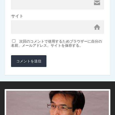
サイト
次回のコメントで使用するためブラウザーに自分の
名前、メールアドレス、サイトを保存する。