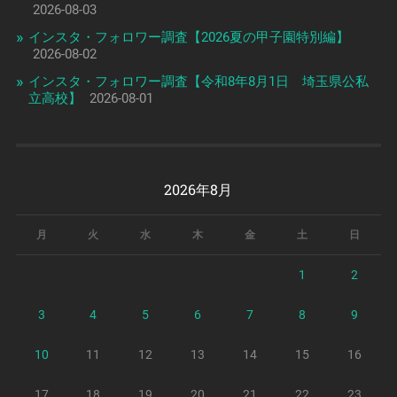
2026-08-03
インスタ・フォロワー調査【2026夏の甲子園特別編】
2026-08-02
インスタ・フォロワー調査【令和8年8月1日 埼玉県公私
立高校】
2026-08-01
2026年8月
月
火
水
木
金
土
日
1
2
3
4
5
6
7
8
9
10
11
12
13
14
15
16
17
18
19
20
21
22
23