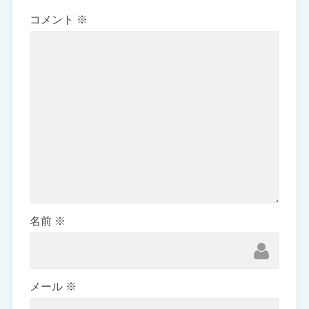
コメント
※
名前
※
メール
※