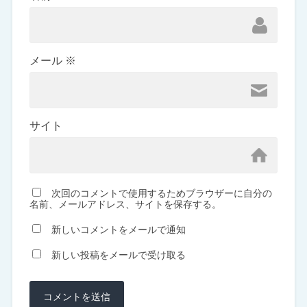
メール
※
サイト
次回のコメントで使用するためブラウザーに自分の
名前、メールアドレス、サイトを保存する。
新しいコメントをメールで通知
新しい投稿をメールで受け取る