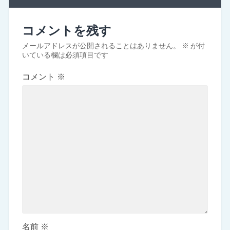
コメントを残す
メールアドレスが公開されることはありません。
※
が付
いている欄は必須項目です
コメント
※
名前
※