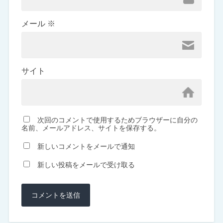
メール
※
サイト
次回のコメントで使用するためブラウザーに自分の
名前、メールアドレス、サイトを保存する。
新しいコメントをメールで通知
新しい投稿をメールで受け取る