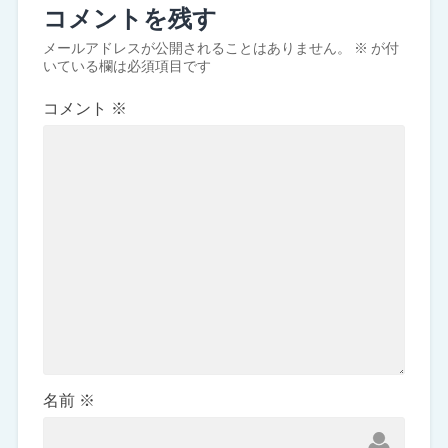
コメントを残す
メールアドレスが公開されることはありません。
※
が付
いている欄は必須項目です
コメント
※
名前
※