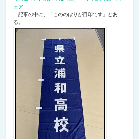
ェア
記事の中に、「こののぼりが目印です」とあ
る。