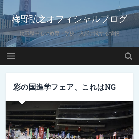
梅野弘之オフィシャルブログ
埼玉県中心の教育・学校・入試に関する情報
彩の国進学フェア、これはNG