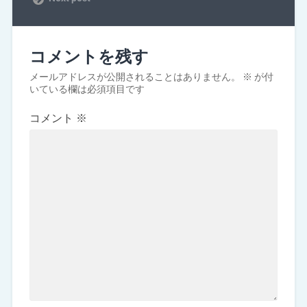
コメントを残す
メールアドレスが公開されることはありません。
※
が付
いている欄は必須項目です
コメント
※