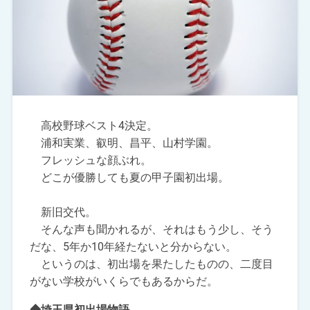
高校野球ベスト4決定。
浦和実業、叡明、昌平、山村学園。
フレッシュな顔ぶれ。
どこが優勝しても夏の甲子園初出場。
新旧交代。
そんな声も聞かれるが、それはもう少し、そう
だな、5年か10年経たないと分からない。
というのは、初出場を果たしたものの、二度目
がない学校がいくらでもあるからだ。
◆埼玉県初出場物語