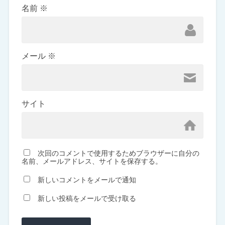
名前
※
メール
※
サイト
次回のコメントで使用するためブラウザーに自分の
名前、メールアドレス、サイトを保存する。
新しいコメントをメールで通知
新しい投稿をメールで受け取る