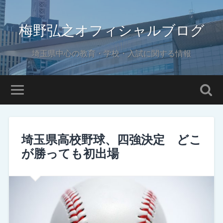
梅野弘之オフィシャルブログ
埼玉県中心の教育・学校・入試に関する情報
埼玉県高校野球、四強決定 どこ
が勝っても初出場