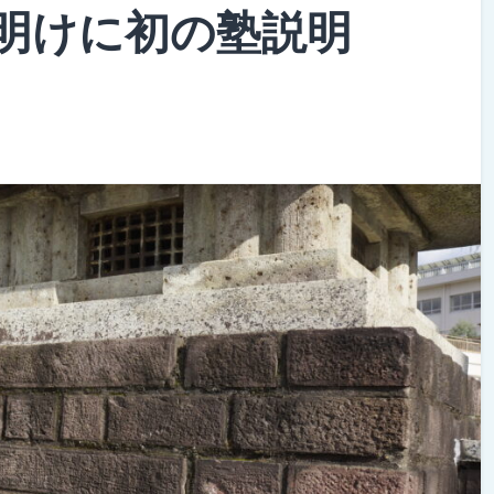
明けに初の塾説明