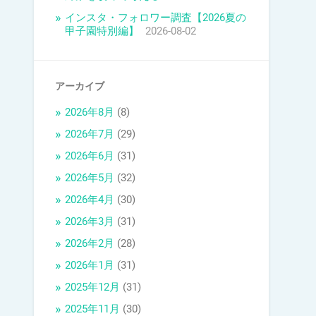
インスタ・フォロワー調査【2026夏の
甲子園特別編】
2026-08-02
アーカイブ
2026年8月
(8)
2026年7月
(29)
2026年6月
(31)
2026年5月
(32)
2026年4月
(30)
2026年3月
(31)
2026年2月
(28)
2026年1月
(31)
2025年12月
(31)
2025年11月
(30)