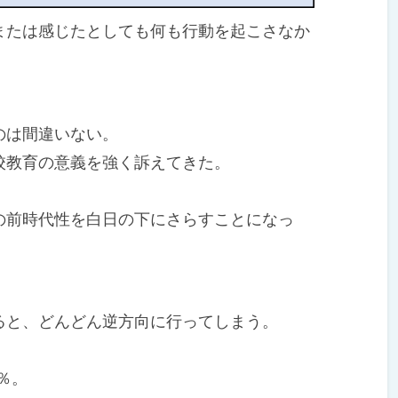
たは感じたとしても何も行動を起こさなか
のは間違いない。
教育の意義を強く訴えてきた。
前時代性を白日の下にさらすことになっ
と、どんどん逆方向に行ってしまう。
％。