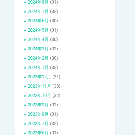
2024年8月
(31)
2024年7月
(32)
2024年6月
(30)
2024年5月
(31)
2024年4月
(30)
2024年3月
(32)
2024年2月
(30)
2024年1月
(32)
2023年12月
(31)
2023年11月
(30)
2023年10月
(32)
2023年9月
(32)
2023年8月
(31)
2023年7月
(32)
2023年6月
(31)