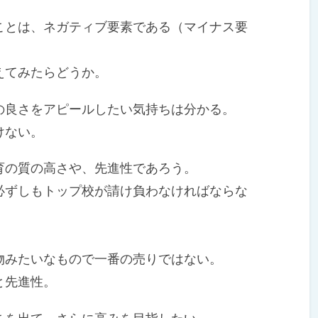
とは、ネガティブ要素である（マイナス要
えてみたらどうか。
良さをアピールしたい気持ちは分かる。
けない。
の質の高さや、先進性であろう。
ずしもトップ校が請け負わなければならな
みたいなもので一番の売りではない。
と先進性。