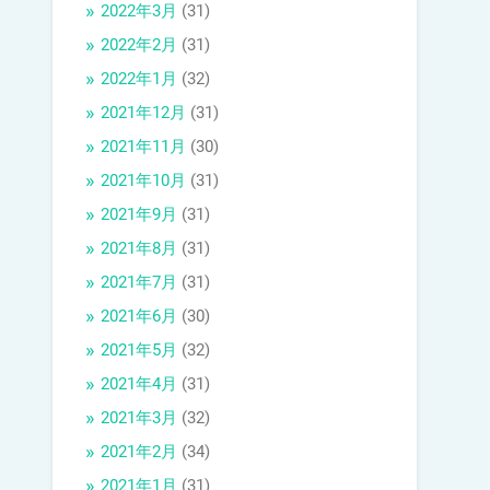
2022年3月
(31)
2022年2月
(31)
2022年1月
(32)
2021年12月
(31)
2021年11月
(30)
2021年10月
(31)
2021年9月
(31)
2021年8月
(31)
2021年7月
(31)
2021年6月
(30)
2021年5月
(32)
2021年4月
(31)
2021年3月
(32)
2021年2月
(34)
2021年1月
(31)