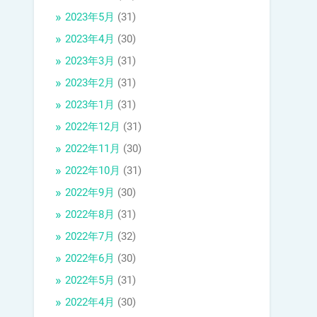
2023年5月
(31)
2023年4月
(30)
2023年3月
(31)
2023年2月
(31)
2023年1月
(31)
2022年12月
(31)
2022年11月
(30)
2022年10月
(31)
2022年9月
(30)
2022年8月
(31)
2022年7月
(32)
2022年6月
(30)
2022年5月
(31)
2022年4月
(30)