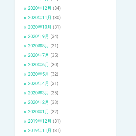
2020年12月
(34)
2020年11月
(30)
2020年10月
(31)
2020年9月
(34)
2020年8月
(31)
2020年7月
(35)
2020年6月
(30)
2020年5月
(32)
2020年4月
(31)
2020年3月
(35)
2020年2月
(33)
2020年1月
(32)
2019年12月
(31)
2019年11月
(31)