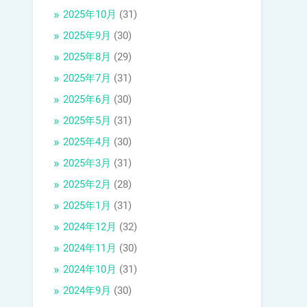
2025年10月
(31)
2025年9月
(30)
2025年8月
(29)
2025年7月
(31)
2025年6月
(30)
2025年5月
(31)
2025年4月
(30)
2025年3月
(31)
2025年2月
(28)
2025年1月
(31)
2024年12月
(32)
2024年11月
(30)
2024年10月
(31)
2024年9月
(30)