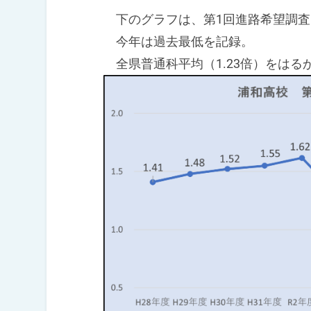
下のグラフは、第1回進路希望調査
今年は過去最低を記録。
全県普通科平均（1.23倍）をはる